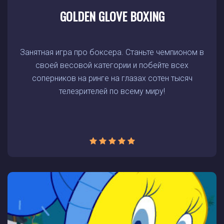
GOLDEN GLOVE BOXING
Занятная игра про боксера. Станьте чемпионом в
своей весовой категории и побейте всех
соперников на ринге на глазах сотен тысяч
телезрителей по всему миру!