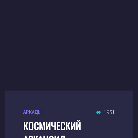
1951
АРКАДЫ
КОСМИЧЕСКИЙ