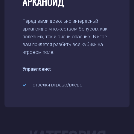
АРКАНОИД
Перед вами довольно интересный
арканоид с множеством бонусов, как
полезных, так и очень опасных. В игре
вам придется разбить все кубики на
игровом поле.
Управление:
стрелки вправо/влево