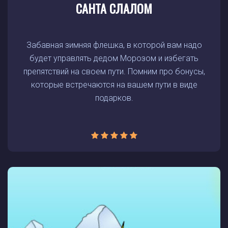
САНТА СЛАЛОМ
Забавная зимняя флешка, в которой вам надо
будет управлять дедом Морозом и избегать
препятствий на своем пути. Помним про бонусы,
которые встречаются на вашем пути в виде
подарков.