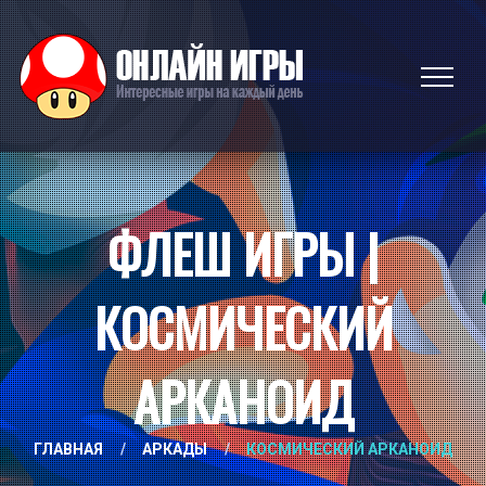
ФЛЕШ ИГРЫ |
КОСМИЧЕСКИЙ
АРКАНОИД
ГЛАВНАЯ
/
АРКАДЫ
/
КОСМИЧЕСКИЙ АРКАНОИД