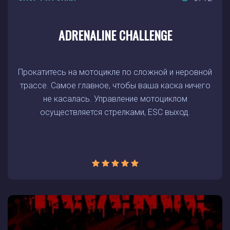
ADRENALINE CHALLENGE
Прокатитесь на мотоцикле по сложной и неровной
трассе. Самое главное, чтобы ваша каска ничего
не касалась. Управление мотоциклом
осуществляется стрелками, ESC выход.