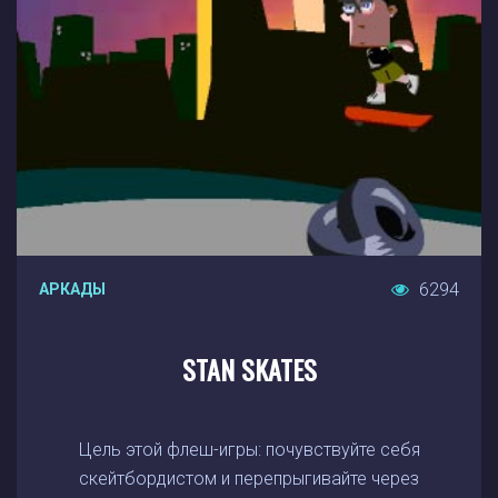
6294
АРКАДЫ
STAN SKATES
Цель этой флеш-игры: почувствуйте себя
скейтбордистом и перепрыгивайте через