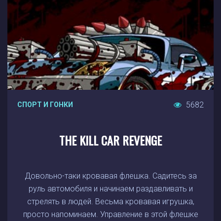
5682
СПОРТ И ГОНКИ
THE KILL CAR REVENGE
Довольно-таки кровавая флешка. Садитесь за
руль автомобиля и начинаем раздавливать и
стрелять в людей. Весьма кровавая игрушка,
просто напоминаем. Управление в этой флешке