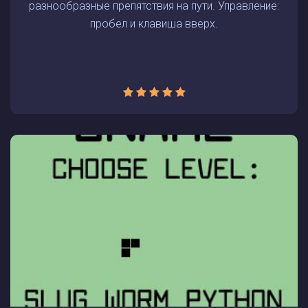
разнообразные препятствия на пути. Управление:
пробел и клавиша вверх.