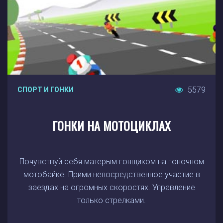
5579
СПОРТ И ГОНКИ
ГОНКИ НА МОТОЦИКЛАХ
Почувствуй себя матерым гонщиком на гоночном
мотобайке. Прими непосредственное участие в
заездах на огромных скоростях. Управление
только стрелками.