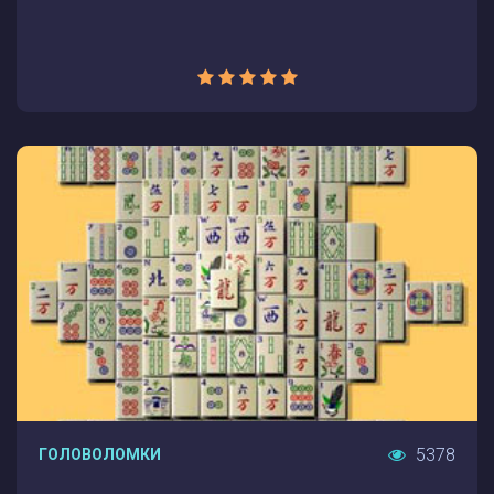
5378
ГОЛОВОЛОМКИ