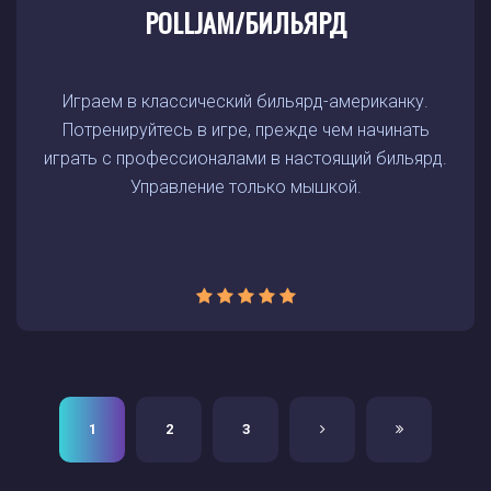
POLLJAM/БИЛЬЯРД
Играем в классический бильярд-американку.
Потренируйтесь в игре, прежде чем начинать
играть с профессионалами в настоящий бильярд.
Управление только мышкой.
1
2
3