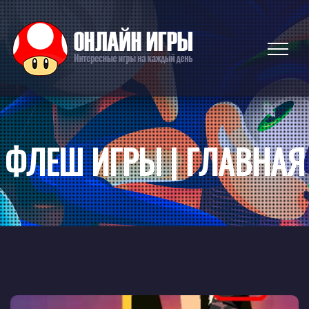
ФЛЕШ ИГРЫ | ГЛАВНАЯ