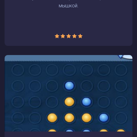
мышкой.