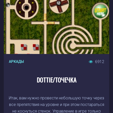
6912
АРКАДЫ
DOTTIE/ТОЧЕЧКА
Итак, вам нужно провести небольшую точку через
все препятствия на уровне и при этом постараться
не коснуться стенок. Управление в игре только