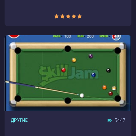
5447
ДРУГИЕ