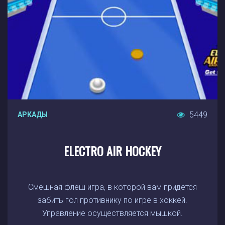
5449
АРКАДЫ
ELECTRO AIR HOCKEY
Смешная флеш игра, в которой вам придется
забить гол противнику по игре в хоккей.
Управление осуществляется мышкой.