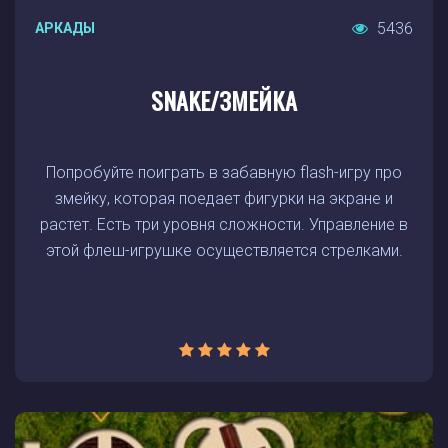
5436
АРКАДЫ
SNAKE/ЗМЕЙКА
Попробуйте поиграть в забавную flash-игру про
змейку, которая поедает фигурки на экране и
растет. Есть три уровня сложности. Управление в
этой флеш-игрушке осуществляется стрелками.