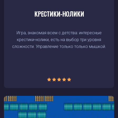
КРЕСТИКИ-НОЛИКИ
Игра, знакомая всем с детства: интересные
крестики-нолики, есть на выбор три уровня
сложности. Управление только только мышкой.