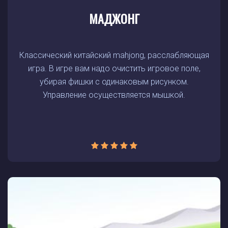
МАДЖОНГ
Классический китайский mahjong, расслабляющая
игра. В игре вам надо очистить игровое поле,
убирая фишки с одинаковым рисунком.
Управление осуществляется мышкой.