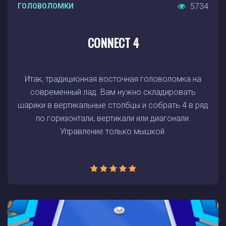
5734
ГОЛОВОЛОМКИ
CONNECT 4
Итак, традиционная восточная головоломка на
современный лад. Вам нужно складировать
шарики в вертикальные столбцы и собрать 4 в ряд
по горизонтали, вертикали или диагонали.
Управление только мышкой.