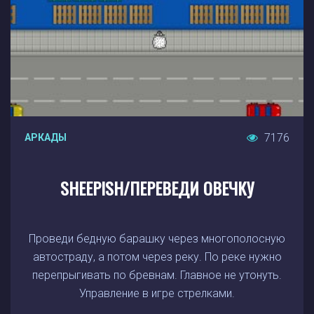
7176
АРКАДЫ
SHEEPISH/ПЕРЕВЕДИ ОВЕЧКУ
Проведи бедную барашку через многополосную
автостраду, а потом через реку. По реке нужно
перепрыгивать по бревнам. Главное не утонуть.
Управление в игре стрелками.