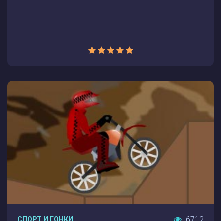
6712
СПОРТ И ГОНКИ