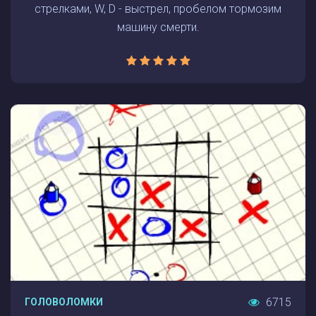
стрелками, W, D - выстрел, пробелом тормозим
машину смерти.
6715
ГОЛОВОЛОМКИ