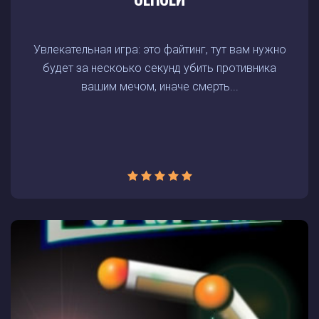
Увлекательная игра: это файтинг, тут вам нужно
будет за нескоько секунд убить противника
вашим мечом, иначе смерть...