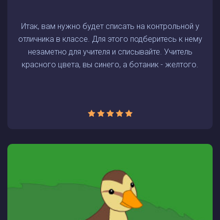
Итак, вам нужно будет списать на контрольной у
отличника в классе. Для этого подберитесь к нему
незаметно для учителя и списывайте. Учитель
красного цвета, вы синего, а ботаник - желтого.