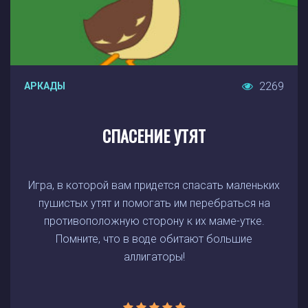
2269
АРКАДЫ
СПАСЕНИЕ УТЯТ
Игра, в которой вам придется спасать маленьких
пушистых утят и помогать им перебраться на
противоположную сторону к их маме-утке.
Помните, что в воде обитают большие
аллигаторы!