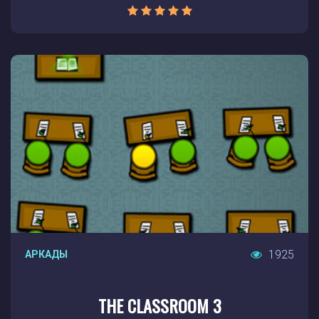
1925
АРКАДЫ
THE CLASSROOM 3