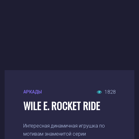
1828
АРКАДЫ
WILE E. ROCKET RIDE
Интересная динамичная игрушка по
мотивам знаменитой серии