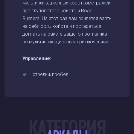
мультипликационных короткометражек
про глуповатого койота и Road
Runnera. На этот раз вам придется взять
на себя роль койота и постараться
догнать на ракете вашего противника
по мультипликационным приключениям.
Управление:
стрелки, пробел
КАТЕГОРИЯ