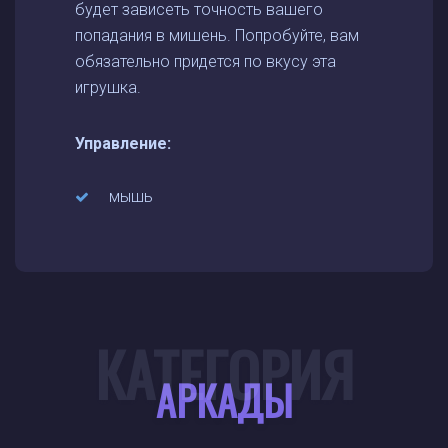
будет зависеть точность вашего
попадания в мишень. Попробуйте, вам
обязательно придется по вкусу эта
игрушка.
Управление:
мышь
КАТЕГОРИЯ
АРКАДЫ