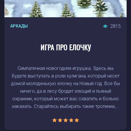
2815
АРКАДЫ
ИГРА ПРО ЕЛОЧКУ
Симпатичная новогодняя игрушка. Здесь вы
будете выступать в роли хулигана, который несет
домой молоденькую елочку на Новый год. Все бы
ничего, да в лесу бродит злющий и пьяный
охранник, который может вас схватить и больно
наказать. Старайтесь выбирать такие тропинки,...