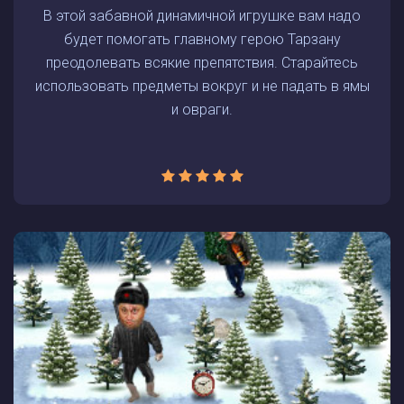
В этой забавной динамичной игрушке вам надо
будет помогать главному герою Тарзану
преодолевать всякие препятствия. Старайтесь
использовать предметы вокруг и не падать в ямы
и овраги.