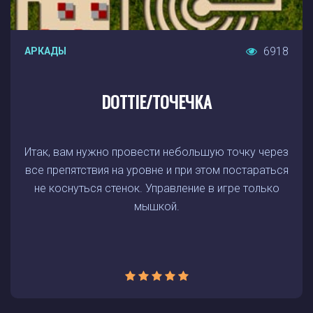
6918
АРКАДЫ
DOTTIE/ТОЧЕЧКА
Итак, вам нужно провести небольшую точку через
все препятствия на уровне и при этом постараться
не коснуться стенок. Управление в игре только
мышкой.