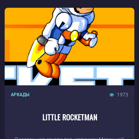
1973
АРКАДЫ
LITTLE ROCKETMAN