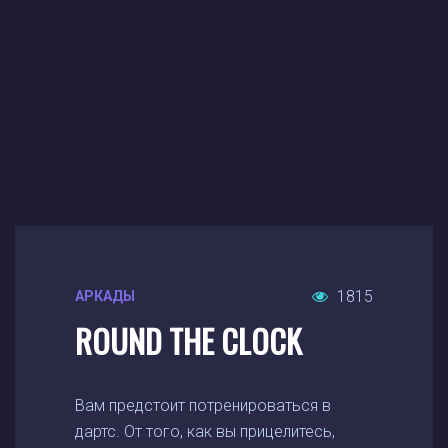
1815
АРКАДЫ
ROUND THE CLOCK
Вам предстоит потренироваться в
дартс. От того, как вы прицелитесь,