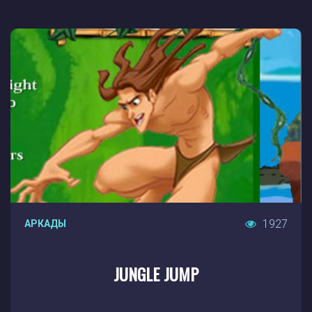
1927
АРКАДЫ
JUNGLE JUMP