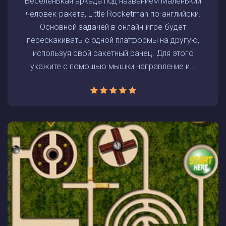
Веселенькая аркада под названием Маленький
человек-ракета, Little Rocketman по-английски.
Основной задачей в онлайн-игре будет
перескакивать с одной платформы на другую,
используя свой ракетный ранец. Для этого
укажите с помощью мышки направление и...