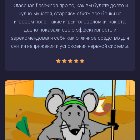
Классная flash-игра про то, как вы будете долго и
нудно мучатся, стараясь сбить все бочки на
игровом поле. Такие игры-головоломки, как эта,
давно показали свою эффективность и
зарекомендовали себя как отличное средство для
снятия напряжения и успокоения нервной системы.