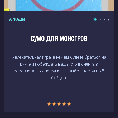
2146
АРКАДЫ
СУМО ДЛЯ МОНСТРОВ
Увлекательная игра, в ней вы будете браться на
ринге и побеждать вашего оппонента в
соревнованиях по сумо. На выбор доступно 5
бойцов.