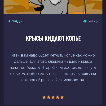
4475
АРКАДЫ
КРЫСЫ КИДАЮТ КОПЬЕ
Итак, вам надо будет метнуть копье как можно
дальше. Для этого клацаем мышью и крыса
начинает бежать. Второй клик заставляет кинуть
копье. На выбор есть три разных крысы: сильная,
с хорошей реакцией и смекалистая.