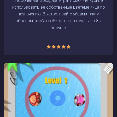
Любопытная аркадная игра. Помогите курице
использовать ее собственные цветные яйца по
назначению. Выстреливайте яйцами таким
образом, чтобы собирать их в группы по 3 и
больше.