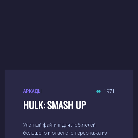
1971
АРКАДЫ
HULK: SMASH UP
Улетный файтинг для любителей
большого и опасного персонажа из