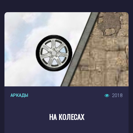
2018
АРКАДЫ
НА КОЛЕСАХ