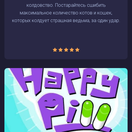
колдовство. Постарайтесь сшибить
максимальное количество котов и кошек,
которых колдует страшная ведьма, за один удар.