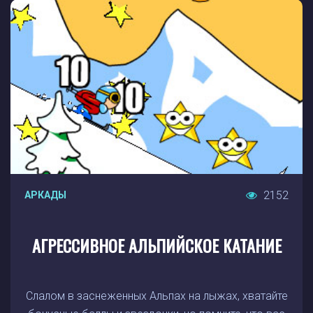
2152
АРКАДЫ
АГРЕССИВНОЕ АЛЬПИЙСКОЕ КАТАНИЕ
Слалом в заснеженных Альпах на лыжах, хватайте