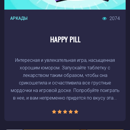
2074
АРКАДЫ
HAPPY PILL
Интересная и увлекательная игра, насыщенная
хорошим юмором. Запускайте таблетку с
лекарством таким образом, чтобы она
срикошетила и осчастливила все грустные
мордочки на игровой доске. Попробуйте поиграть
в нее, и вам непременно придется по вкусу эта...