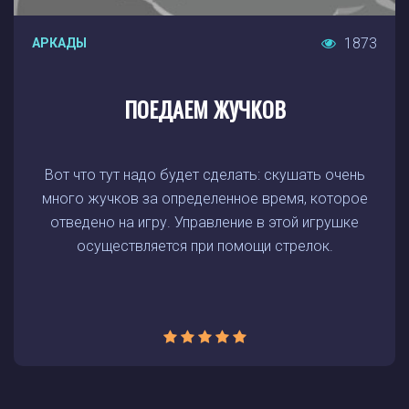
1873
АРКАДЫ
ПОЕДАЕМ ЖУЧКОВ
Вот что тут надо будет сделать: скушать очень
много жучков за определенное время, которое
отведено на игру. Управление в этой игрушке
осуществляется при помощи стрелок.