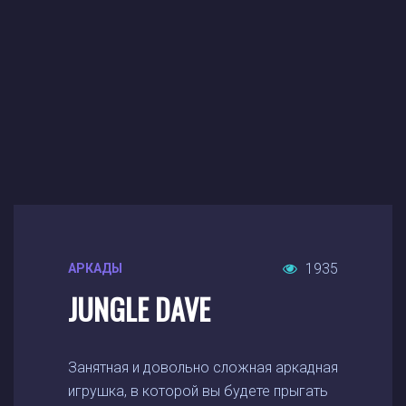
1935
АРКАДЫ
JUNGLE DAVE
Занятная и довольно сложная аркадная
игрушка, в которой вы будете прыгать