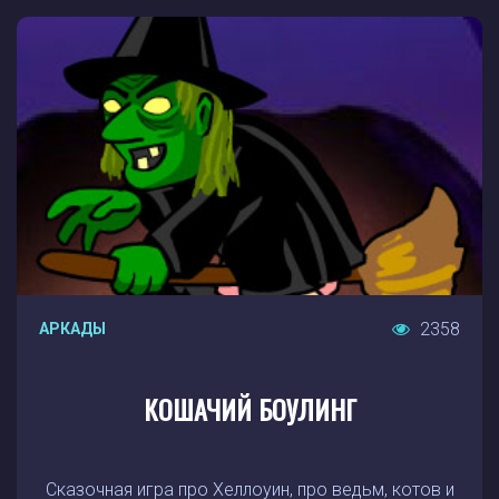
2358
АРКАДЫ
КОШАЧИЙ БОУЛИНГ
Сказочная игра про Хеллоуин, про ведьм, котов и