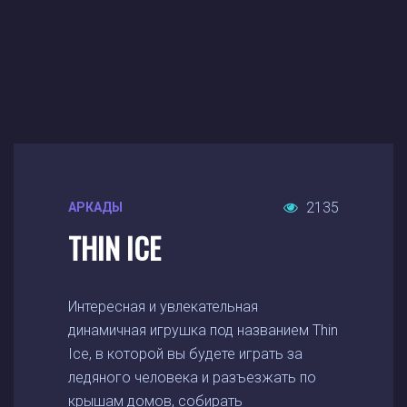
2135
АРКАДЫ
THIN ICE
Интересная и увлекательная
динамичная игрушка под названием Thin
Ice, в которой вы будете играть за
ледяного человека и разъезжать по
крышам домов, собирать