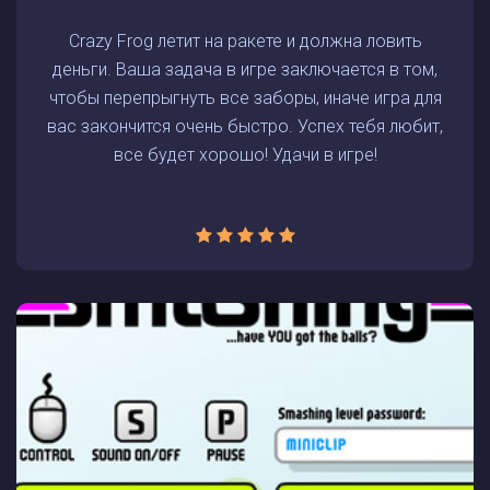
Crazy Frog летит на ракете и должна ловить
деньги. Ваша задача в игре заключается в том,
чтобы перепрыгнуть все заборы, иначе игра для
вас закончится очень быстро. Успех тебя любит,
все будет хорошо! Удачи в игре!