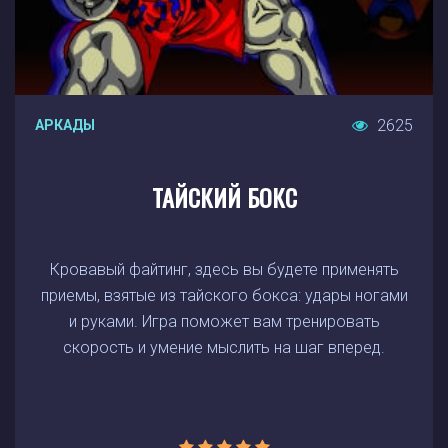
2625
АРКАДЫ
ТАЙСКИЙ БОКС
Кровавый файтинг, здесь вы будете применять
приемы, взятые из тайского бокса: удары ногами
и руками. Игра поможет вам тренировать
скорость и умение мыслить на шаг вперед.