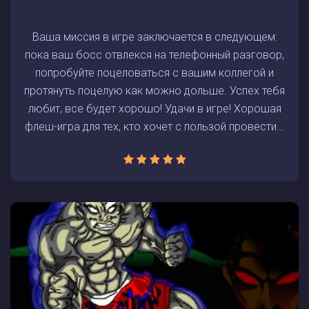
Ваша миссия в игре заключается в следующем:
пока ваш босс отвлекся на телефонный разговор,
попробуйте поцеловаться с вашим коллегой и
протянуть поцелую как можно дольше. Успех тебя
любит, все будет хорошо! Удачи в игре! Хорошая
флеш-игра для тех, кто хочет с пользой провести...