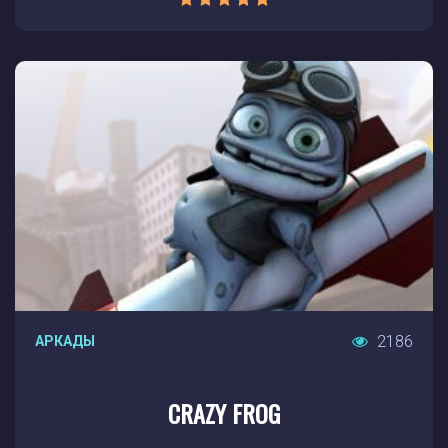
2186
АРКАДЫ
CRAZY FROG