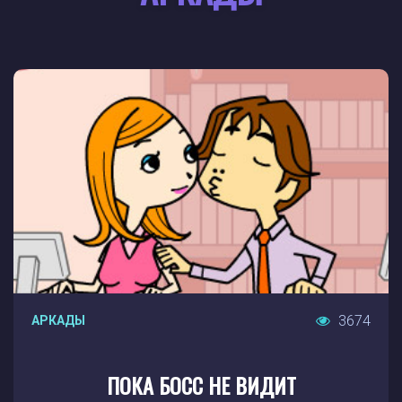
3674
АРКАДЫ
ПОКА БОСС НЕ ВИДИТ