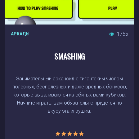
1755
АРКАДЫ
SMASHING
Занимательный арканоид с гигантским числом
полезных, бесполезных и даже вредных бонусов,
которые вываливаются из сбитых вами кубиков.
Начните играть, вам обязательно придется по
вкусу эта игрушка.