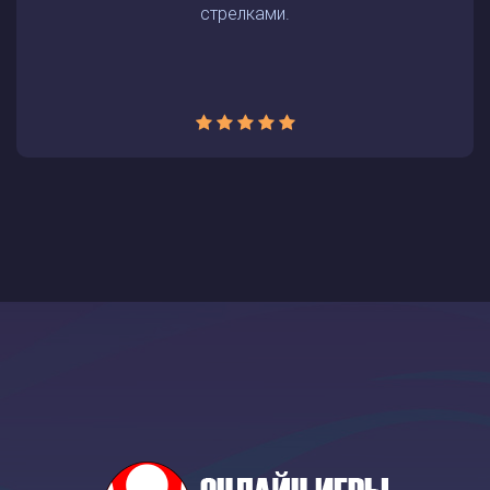
стрелками.