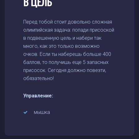
В ЦЕЛЬ
Перед тобой стоит довольно сложная
олимпийская задача: попади присоской
в подвешенную цель и набери так
много, как это только возможно
очков. Если ты наберешь больше 400
баллов, то получишь еще 5 запасных
присосок. Сегодня должно повезти,
обязательно!
Управление:
мышка