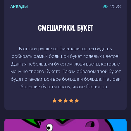
2528
АРКАДЫ
СМЕШАРИКИ. БУКЕТ
В этой игрушке от Смешариков ты будешь
собирать самый большой букет полевых цветов!
Двигая небольшим букетом, лови цветы, которые
меньше твоего букета. Таким образом твой букет
будет становиться все больше и больше. Не лови
большие букеты сразу, иначе flash-игра...