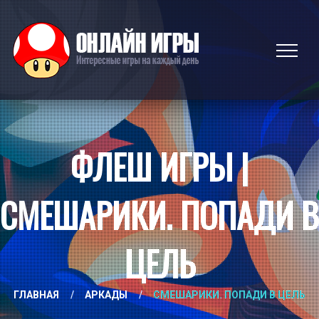
ФЛЕШ ИГРЫ |
СМЕШАРИКИ. ПОПАДИ В
ЦЕЛЬ
ГЛАВНАЯ
/
АРКАДЫ
/
СМЕШАРИКИ. ПОПАДИ В ЦЕЛЬ