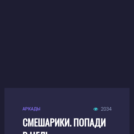
2034
АРКАДЫ
СМЕШАРИКИ. ПОПАДИ