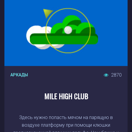
2870
АРКАДЫ
MILE HIGH CLUB
Здесь нужно попасть мячом на парящую в
воздухе платформу при помощи клюшки