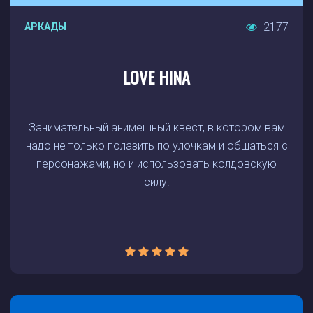
2177
АРКАДЫ
LOVE HINA
Занимательный анимешный квест, в котором вам
надо не только полазить по улочкам и общаться с
персонажами, но и использовать колдовскую
силу.