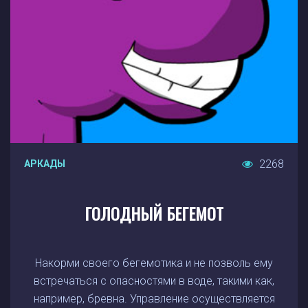
2268
АРКАДЫ
ГОЛОДНЫЙ БЕГЕМОТ
Накорми своего бегемотика и не позволь ему
встречаться с опасностями в воде, такими как,
например, бревна. Управление осуществляется