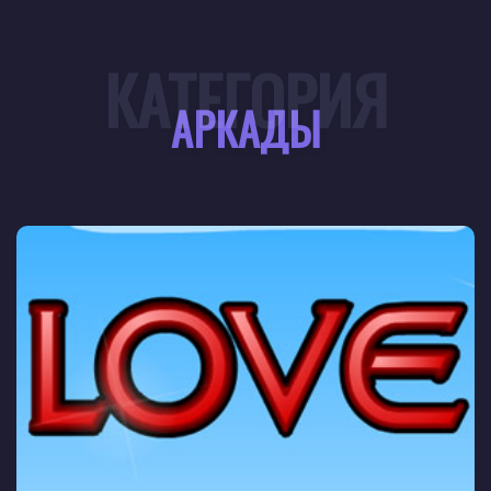
КАТЕГОРИЯ
АРКАДЫ