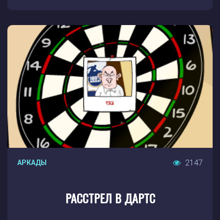
2147
АРКАДЫ
РАССТРЕЛ В ДАРТС