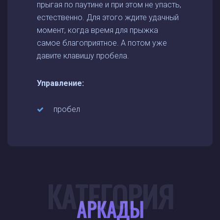
прыгая по паутине и при этом не упасть,
естественно. Для этого ждите удачный
момент, когда время для прыжка
самое благоприятное. А потом уже
давите клавишу пробела.
Управление:
пробел
КАТЕГОРИЯ
АРКАДЫ