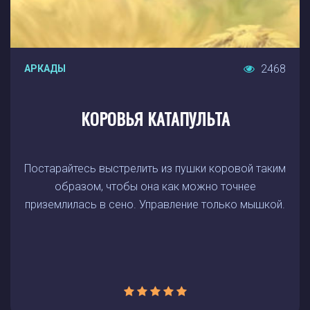
2468
АРКАДЫ
КОРОВЬЯ КАТАПУЛЬТА
Постарайтесь выстрелить из пушки коровой таким
образом, чтобы она как можно точнее
приземлилась в сено. Управление только мышкой.