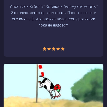
У вас плохой босс? Хотелось бы ему отомстить?
Это очень легко организовать! Просто впишите
его имя на фотографии и кидайтесь дротиками
пока не надоест!