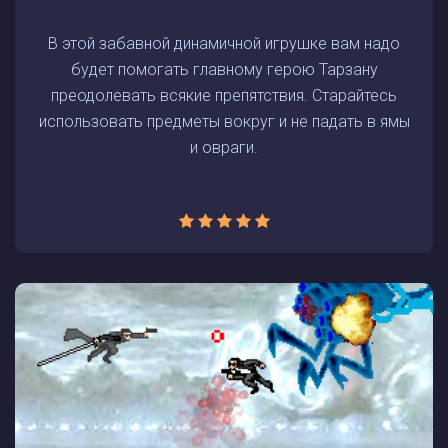
В этой забавной динамичной игрушке вам надо
будет помогать главному герою Тарзану
преодолевать всякие препятствия. Старайтесь
использовать предметы вокруг и не падать в ямы
и овраги.