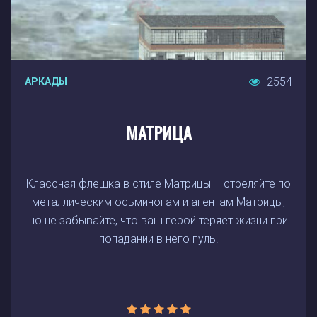
2554
АРКАДЫ
МАТРИЦА
Классная флешка в стиле Матрицы – стреляйте по
металлическим осьминогам и агентам Матрицы,
но не забывайте, что ваш герой теряет жизни при
попадании в него пуль.