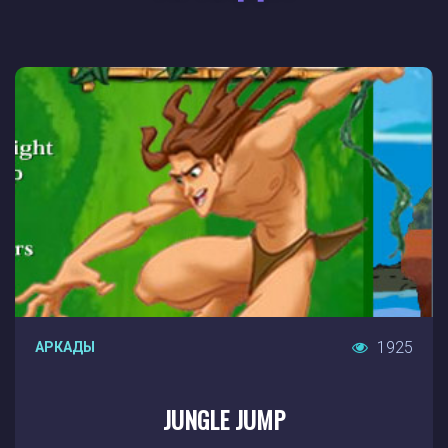
1925
АРКАДЫ
JUNGLE JUMP