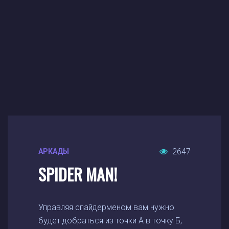
2647
АРКАДЫ
SPIDER MAN!
Управляя спайдерменом вам нужно
будет добраться из точки А в точку Б,