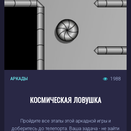
1988
АРКАДЫ
КОСМИЧЕСКАЯ ЛОВУШКА
Пройдите все этапы этой аркадной игры и
доберитесь до телепорта. Ваша задача - не зайти