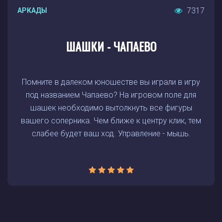
7317
АРКАДЫ
ШАШКИ - ЧАПАЕВО
Помните в далеком юношестве вы играли в игру
под названием Чапаево? На игровом поле для
шашек необходимо вытолкнуть все фигуры
вашего соперника. Чем ближе к центру клик, тем
слабее будет ваш ход. Управление - мышь.