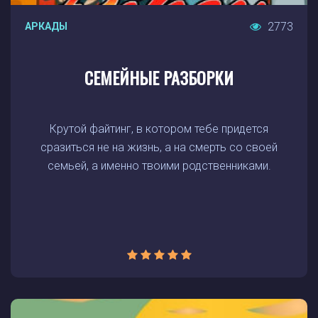
2773
АРКАДЫ
СЕМЕЙНЫЕ РАЗБОРКИ
Крутой файтинг, в котором тебе придется
сразиться не на жизнь, а на смерть со своей
семьей, а именно твоими родственниками.