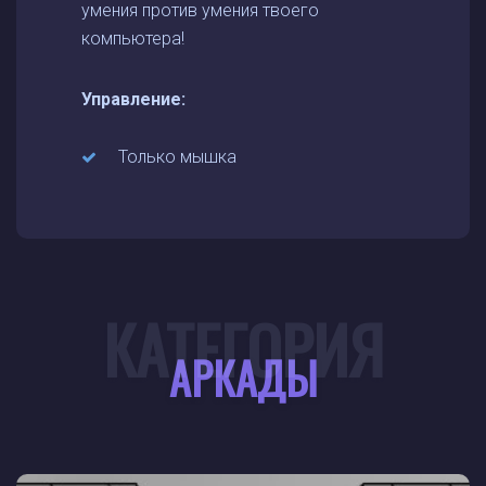
умения против умения твоего
компьютера!
Управление:
Только мышка
КАТЕГОРИЯ
АРКАДЫ