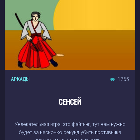
1765
АРКАДЫ
СЕНСЕЙ
Увлекательная игра: это файтинг, тут вам нужно
будет за нескоько секунд убить противника