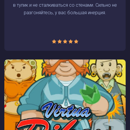
в тупик и не сталкиваться со стенами. Сильно не
разгоняйтесь, у вас большая инерция.