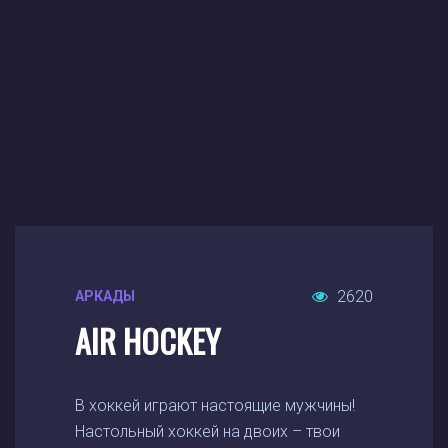
2620
АРКАДЫ
AIR HOCKEY
В хоккей играют настоящие мужчины!
Настольный хоккей на двоих – твои