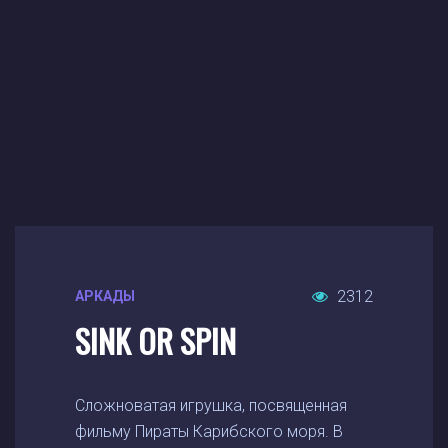
2312
АРКАДЫ
SINK OR SPIN
Сложноватая игрушка, посвященная
фильму Пираты Карибского моря. В