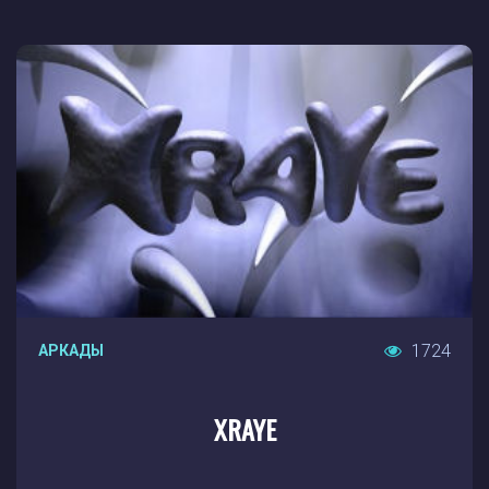
1724
АРКАДЫ
XRAYE