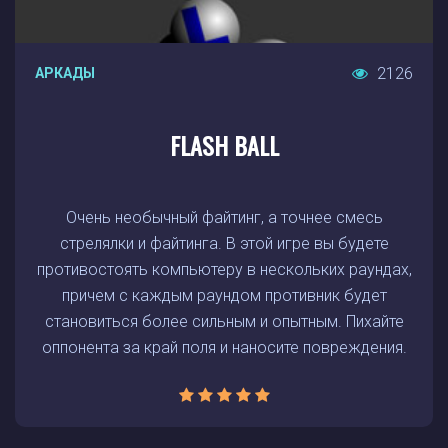
2126
АРКАДЫ
FLASH BALL
Очень необычный файтинг, а точнее смесь
стрелялки и файтинга. В этой игре вы будете
противостоять компьютеру в нескольких раундах,
причем с каждым раундом противник будет
становиться более сильным и опытным. Пихайте
оппонента за край поля и наносите повреждения.