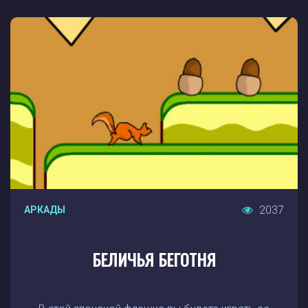
2037
АРКАДЫ
БЕЛИЧЬЯ БЕГОТНЯ