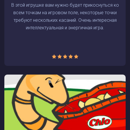
В этой игрушке вам нужно будет прикоснуться ко
всем точкам на игровом поле, некоторые точки
требуют нескольких касаний. Очень интересная
интеллектуальная и энергичная игра.