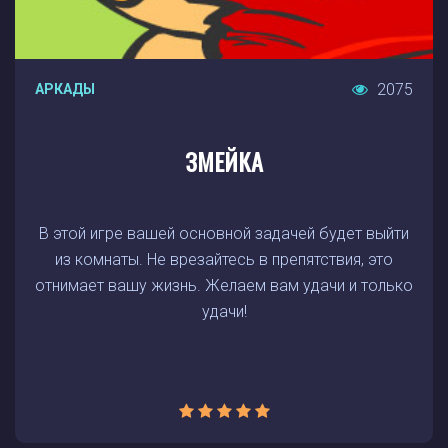
2075
АРКАДЫ
ЗМЕЙКА
В этой игре вашей основной задачей будет выйти
из комнаты. Не врезайтесь в препятствия, это
отнимает вашу жизнь. Желаем вам удачи и только
удачи!