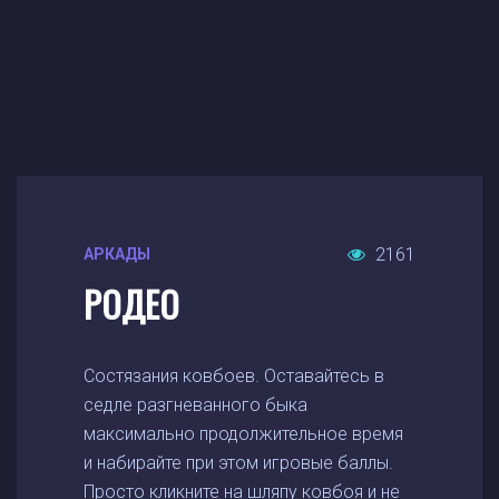
2161
АРКАДЫ
РОДЕО
Состязания ковбоев. Оставайтесь в
седле разгневанного быка
максимально продолжительное время
и набирайте при этом игровые баллы.
Просто кликните на шляпу ковбоя и не