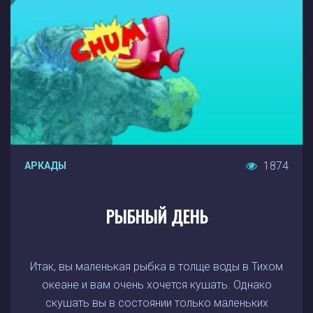
1874
АРКАДЫ
РЫБНЫЙ ДЕНЬ
Итак, вы маленькая рыбка в толще воды в Тихом
океане и вам очень хочется кушать. Однако
скушать вы в состоянии только маленьких