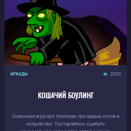
2359
АРКАДЫ
КОШАЧИЙ БОУЛИНГ
Сказочная игра про Хеллоуин, про ведьм, котов и
колдовство. Постарайтесь сшибить