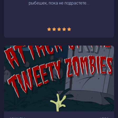
рыбешек, пока не подрастете...