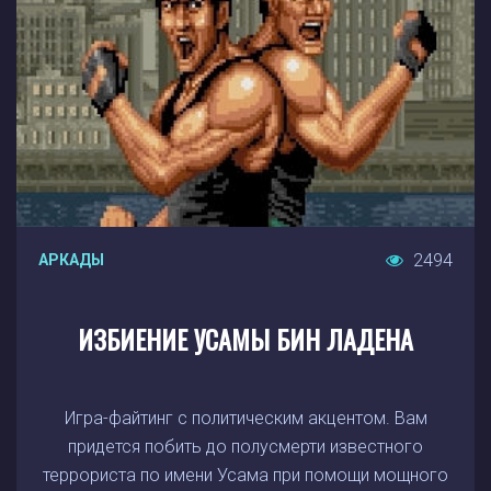
2494
АРКАДЫ
ИЗБИЕНИЕ УСАМЫ БИН ЛАДЕНА
Игра-файтинг с политическим акцентом. Вам
придется побить до полусмерти известного
террориста по имени Усама при помощи мощного