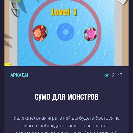
2147
АРКАДЫ
СУМО ДЛЯ МОНСТРОВ
Увлекательная игра, в ней вы будете браться на
ринге и побеждать вашего оппонента в