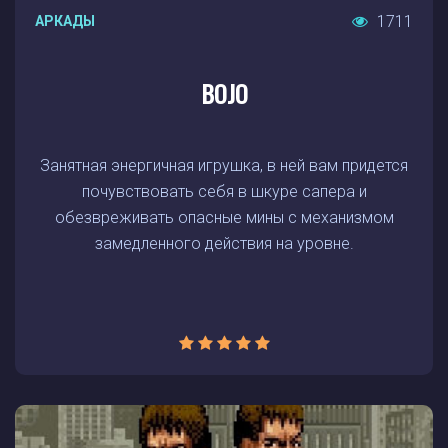
1711
АРКАДЫ
BOJO
Занятная энергичная игрушка, в ней вам придется
почувствовать себя в шкуре сапера и
обезвреживать опасные мины с механизмом
замедленного действия на уровне.