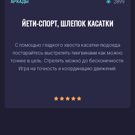
2899
АРКАДЫ
ЙЕТИ-СПОРТ, ШЛЕПОК КАСАТКИ
С помощью гладкого хвоста касатки-людоеда
постарайтесь выстрелить пингвинами как можно
точнее в цель. Стрелять можно до бесконечности.
Игра на точность и координацию движений.