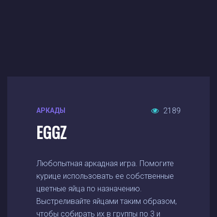
2189
АРКАДЫ
EGGZ
Любопытная аркадная игра. Помогите
курице использовать ее собственные
цветные яйца по назначению.
Выстреливайте яйцами таким образом,
чтобы собирать их в группы по 3 и