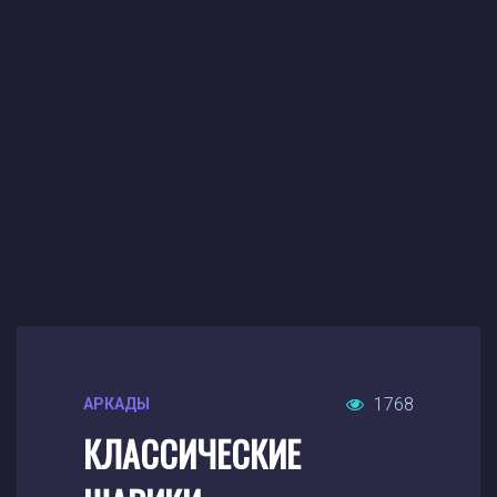
1768
АРКАДЫ
КЛАССИЧЕСКИЕ