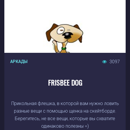
3097
АРКАДЫ
FRISBEE DOG
Прикольная флешка, в которой вам нужно ловить
разные вещи с помощью щенка на скейтборде.
Берегитесь, не все вещи, которые вы схватите
одинаково полезны =)