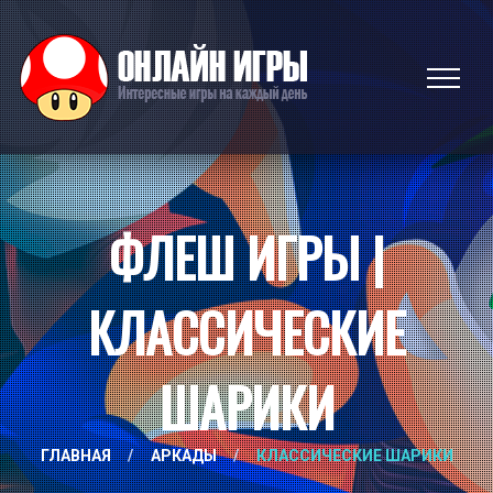
ФЛЕШ ИГРЫ |
КЛАССИЧЕСКИЕ
ШАРИКИ
ГЛАВНАЯ
/
АРКАДЫ
/
КЛАССИЧЕСКИЕ ШАРИКИ