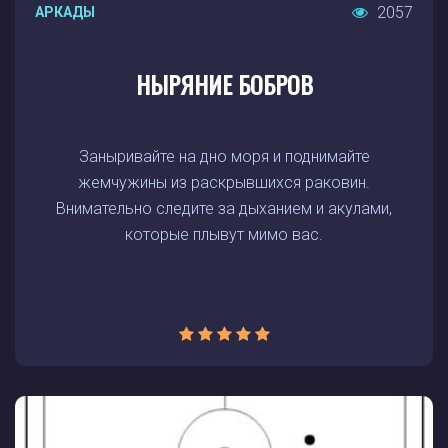
2057
АРКАДЫ
НЫРЯНИЕ БОБРОВ
Заныривайте на дно моря и поднимайте
жемчужины из раскрывшихся раковин.
Внимательно следите за дыханием и акулами,
которые плывут мимо вас.