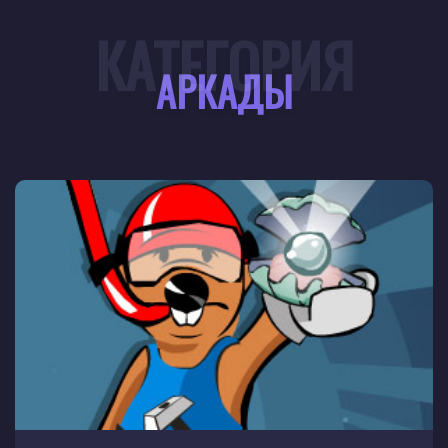
КАТЕГОРИЯ
АРКАДЫ