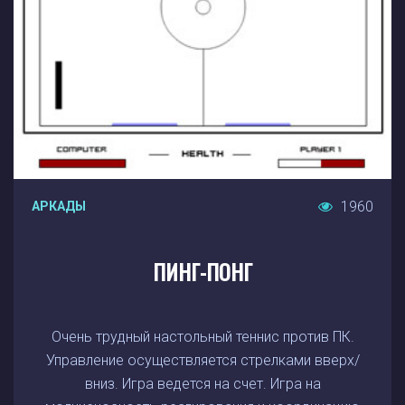
1960
АРКАДЫ
ПИНГ-ПОНГ
Очень трудный настольный теннис против ПК.
Управление осуществляется стрелками вверх/
вниз. Игра ведется на счет. Игра на