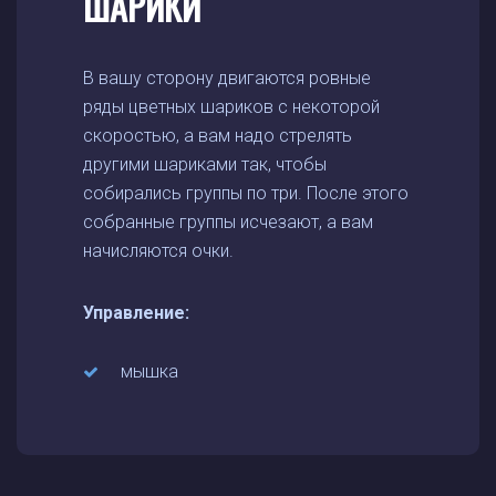
ШАРИКИ
В вашу сторону двигаются ровные
ряды цветных шариков с некоторой
скоростью, а вам надо стрелять
другими шариками так, чтобы
собирались группы по три. После этого
собранные группы исчезают, а вам
начисляются очки.
Управление:
мышка