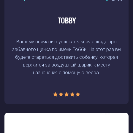
TOBBY
Вашему вниманию увлекательная аркада про
забавного щенка по имени Тобби. На этот раз вы
будете стараться доставить собачку, которая
держится за воздушный шарик, к месту
назначения с помощью веера.