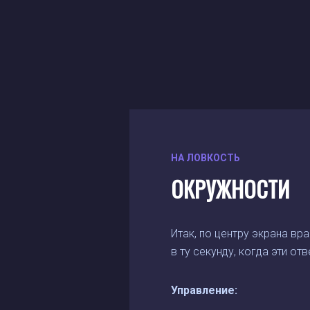
НА ЛОВКОСТЬ
ОКРУЖНОСТИ
Итак, по центру экрана вр
в ту секунду, когда эти от
Управление: