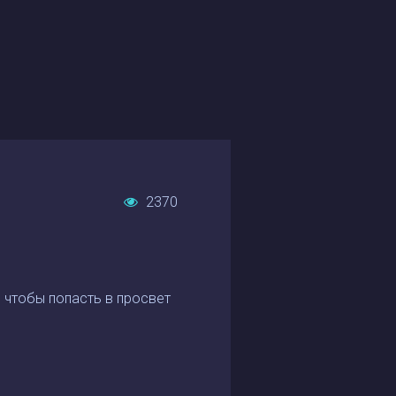
2370
, чтобы попасть в просвет