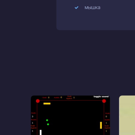
мышка