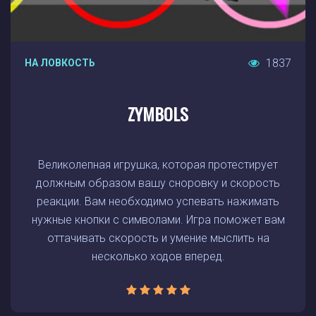
1837
НА ЛОВКОСТЬ
ZYMBOLS
Великолепная игрушка, которая протестирует
должным образом вашу сноровку и скорость
реакции. Вам необходимо успевать нажимать
нужные кнопки с символами. Игра поможет вам
оттачивать скорость и умение мыслить на
несколько ходов вперед.