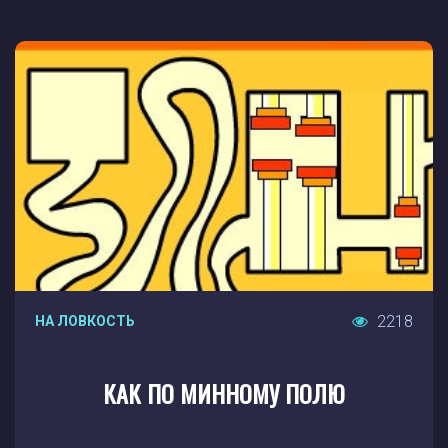
2218
НА ЛОВКОСТЬ
КАК ПО МИННОМУ ПОЛЮ