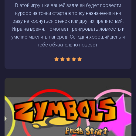
В этой игрушке вашей задачей будет провести
курсор из точки старта в точку назначения и ни
разу не коснуться стенок или других препятствий.
Игра на время. Помогает тренировать ловкость и
умение мыслить наперед. Сегодня хороший день и
тебе обязательно повезет!