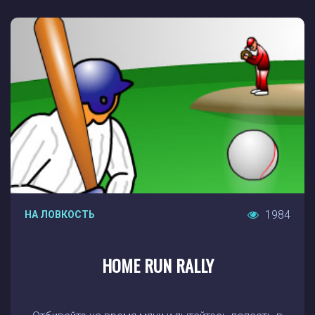
1984
НА ЛОВКОСТЬ
HOME RUN RALLY