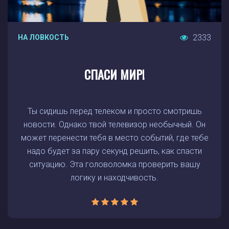
2333
НА ЛОВКОСТЬ
СПАСИ МИР!
Ты сидишь перед телеком и просто смотришь
новости. Однако твой телевизор необычный. Он
может перенести тебя в место событий, где тебе
надо будет за пару секунд решить, как спасти
ситуацию. Эта головоломка проверить вашу
логику и находчивость.