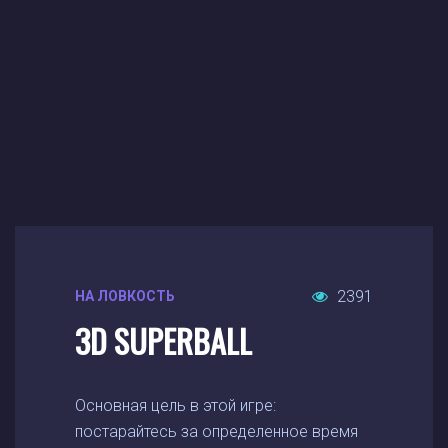
2391
НА ЛОВКОСТЬ
3D SUPERBALL
Основная цель в этой игре:
постарайтесь за определенное время