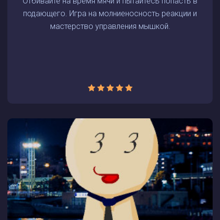
Отбивайте на время мячи и пытайтесь попасть в
подающего. Игра на молниеносность реакции и
мастерство управления мышкой.