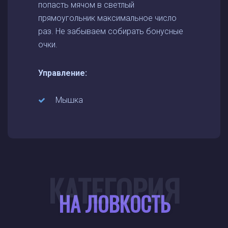
попасть мячом в светлый
прямоугольник максимальное число
раз. Не забываем собирать бонусные
очки.
Управление:
Мышка
КАТЕГОРИЯ
НА ЛОВКОСТЬ