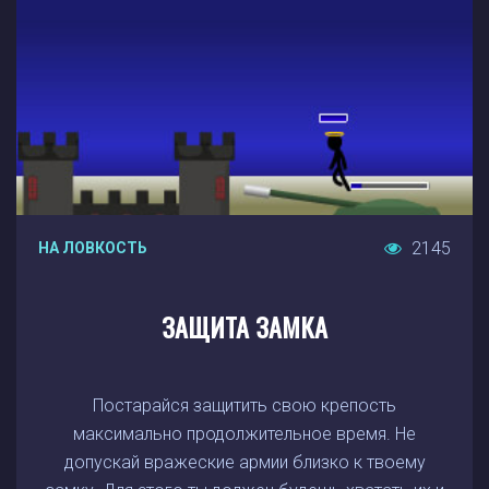
2145
НА ЛОВКОСТЬ
ЗАЩИТА ЗАМКА
Постарайся защитить свою крепость
максимально продолжительное время. Не
допускай вражеские армии близко к твоему