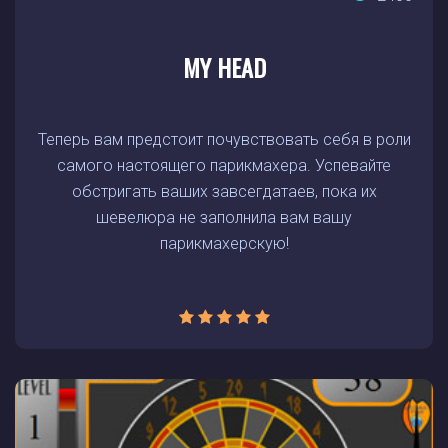
MY HEAD
Теперь вам предстоит почувствовать себя в роли
самого настоящего парикмахера. Успевайте
обстригать ваших завсегдатаев, пока их
шевелюра не заполнила вам вашу
парикмахерскую!