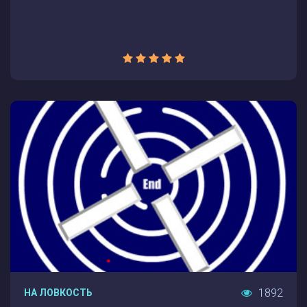
1892
НА ЛОВКОСТЬ