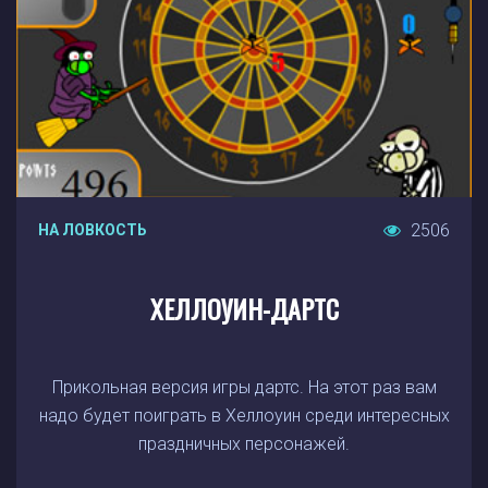
2506
НА ЛОВКОСТЬ
ХЕЛЛОУИН-ДАРТС
Прикольная версия игры дартс. На этот раз вам
надо будет поиграть в Хеллоуин среди интересных
праздничных персонажей.