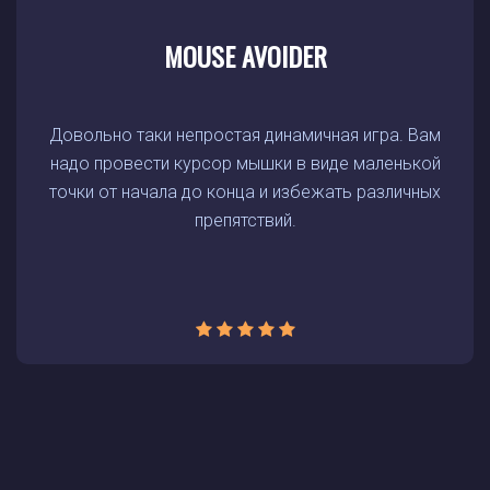
MOUSE AVOIDER
Довольно таки непростая динамичная игра. Вам
надо провести курсор мышки в виде маленькой
точки от начала до конца и избежать различных
препятствий.