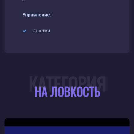
Управление:
стрелки
КАТЕГОРИЯ
НА ЛОВКОСТЬ