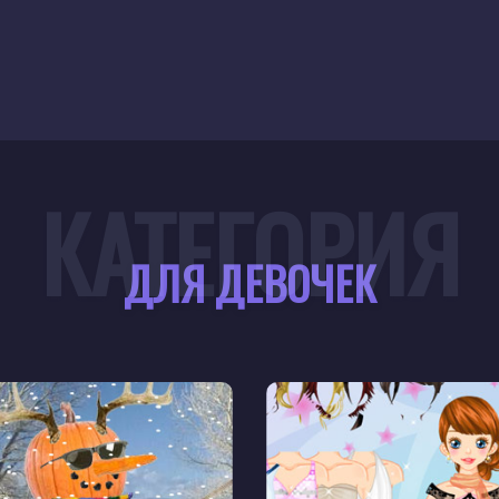
КАТЕГОРИЯ
ДЛЯ ДЕВОЧЕК