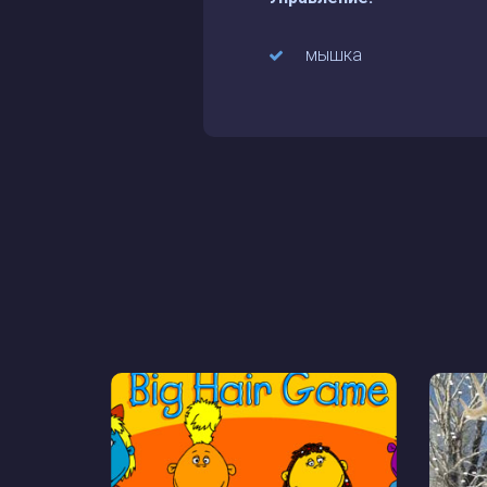
мышка