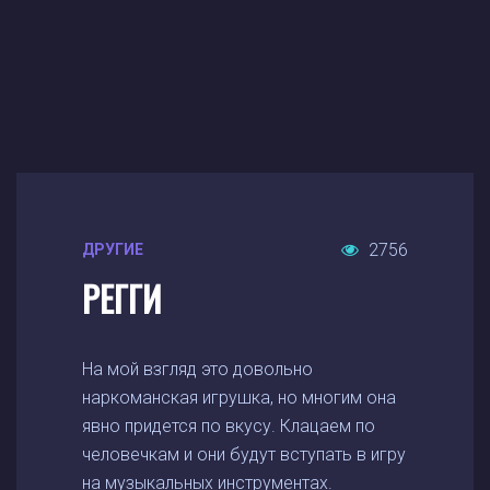
2756
ДРУГИЕ
РЕГГИ
На мой взгляд это довольно
наркоманская игрушка, но многим она
явно придется по вкусу. Клацаем по
человечкам и они будут вступать в игру
на музыкальных инструментах.