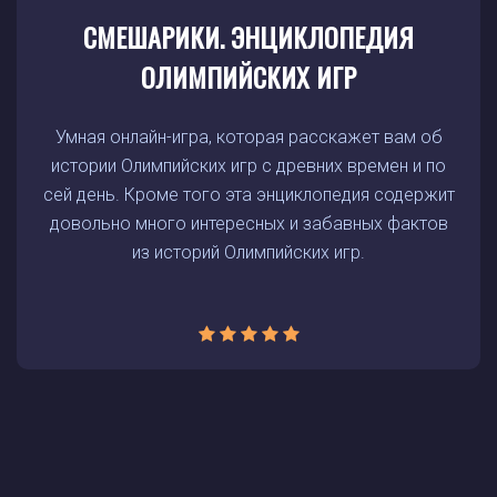
СМЕШАРИКИ. ЭНЦИКЛОПЕДИЯ
ОЛИМПИЙСКИХ ИГР
Умная онлайн-игра, которая расскажет вам об
истории Олимпийских игр с древних времен и по
сей день. Кроме того эта энциклопедия содержит
довольно много интересных и забавных фактов
из историй Олимпийских игр.