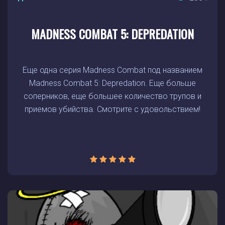
MADNESS COMBAT 5: DEPREDATION
Еще одна серия Madness Combat под названием
Madness Combat 5: Depredation. Еще больше
соперников, еще большее количество трупов и
приемов убийства. Смотрите с удовольствием!