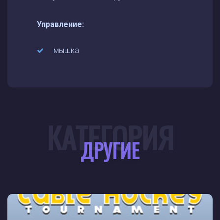
Управление:
мышка
КАТЕГОРИЯ
ДРУГИЕ