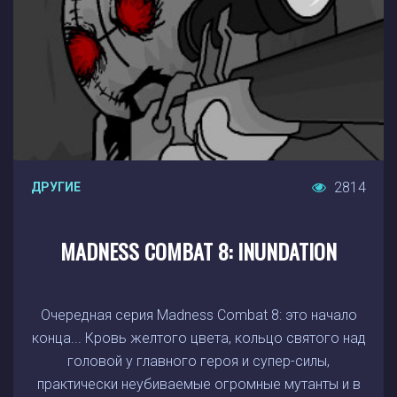
2814
ДРУГИЕ
MADNESS COMBAT 8: INUNDATION
Очередная серия Madness Combat 8: это начало
конца... Кровь желтого цвета, кольцо святого над
головой у главного героя и супер-силы,
практически неубиваемые огромные мутанты и в