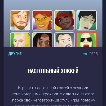
2695
ДРУГИЕ
НАСТОЛЬНЫЙ ХОККЕЙ
Играем в настольный хоккей с разными
компьютерными игроками. У отдельно взятого
игрока свой неповторимый стиль игры, поэтому