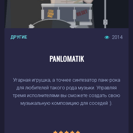
2014
ДРУГИЕ
PANLOMATIK
Угарная игрушка, а точнее синтезатор панк-рока
для любителей такого рода музыки. Управляя
тремя исполнителями вы сможете создать свою
музыкальную композицию для соседей :).