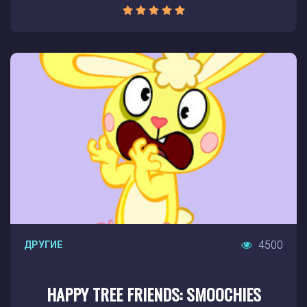
4500
ДРУГИЕ
HAPPY TREE FRIENDS: SMOOCHIES