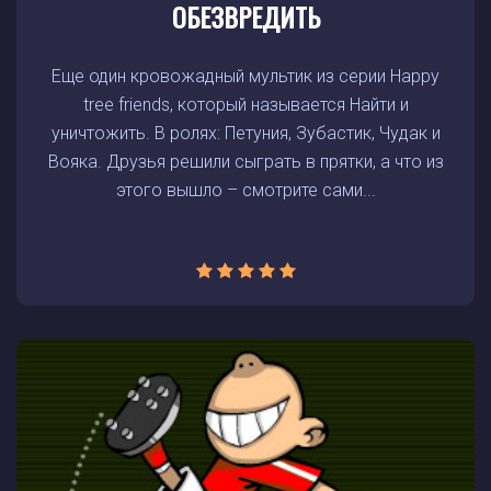
ОБЕЗВРЕДИТЬ
Еще один кровожадный мультик из серии Happy
tree friends, который называется Найти и
уничтожить. В ролях: Петуния, Зубастик, Чудак и
Вояка. Друзья решили сыграть в прятки, а что из
этого вышло – смотрите сами...