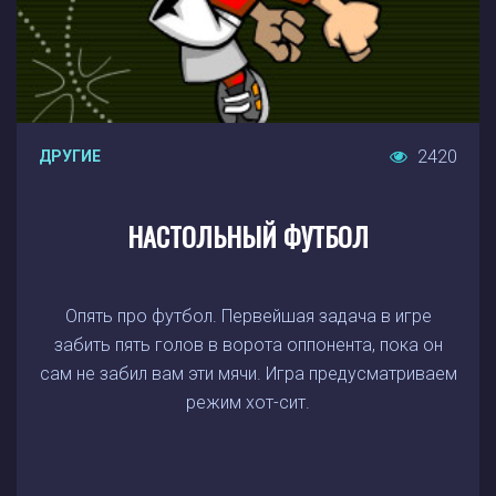
2420
ДРУГИЕ
НАСТОЛЬНЫЙ ФУТБОЛ
Опять про футбол. Первейшая задача в игре
забить пять голов в ворота оппонента, пока он
сам не забил вам эти мячи. Игра предусматриваем
режим хот-сит.