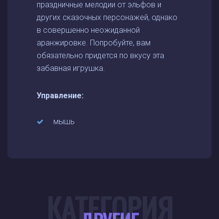
праздничные мелодии от эльфов и
других сказочных персонажей, однако
в совершенно неожиданной
аранжировке. Попробуйте, вам
обязательно придется по вкусу эта
забавная игрушка.
Управление:
мышь
КАТЕГОРИЯ