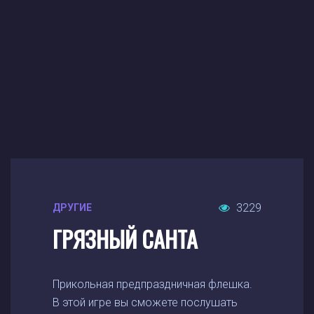
3229
ДРУГИЕ
ГРЯЗНЫЙ САНТА
Прикольная предпраздничная флешка.
В этой игре вы сможете послушать