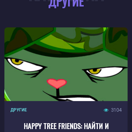
ДРУГИЕ
3104
ДРУГИЕ
HAPPY TREE FRIENDS: НАЙТИ И