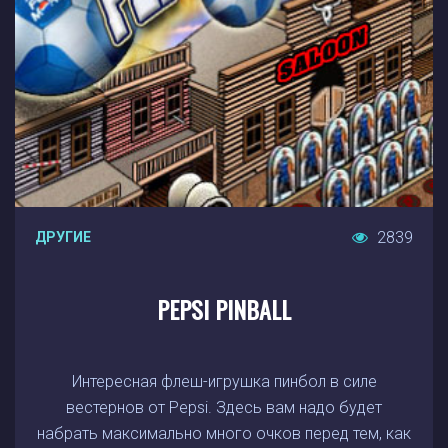
2839
ДРУГИЕ
PEPSI PINBALL
Интересная флеш-игрушка пинбол в силе
вестернов от Pepsi. Здесь вам надо будет
набрать максимально много очков перед тем, как