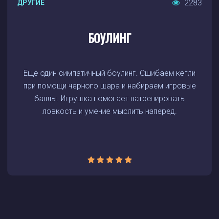
2283
ДРУГИЕ
БОУЛИНГ
Еще один симпатичный боулинг. Сшибаем кегли
при помощи черного шара и набираем игровые
баллы. Игрушка помогает натренировать
ловкость и умение мыслить наперед.