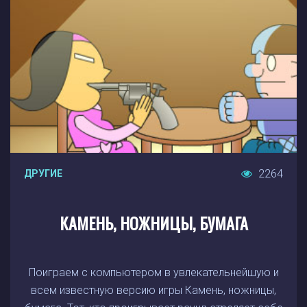
2264
ДРУГИЕ
КАМЕНЬ, НОЖНИЦЫ, БУМАГА
Поиграем с компьютером в увлекательнейшую и
всем известную версию игры Камень, ножницы,