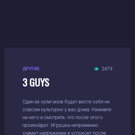
2479
ДРУГИЕ
3 GUYS
Один из хулиганов будет вести себя не
совсем культурно у вас дома. Нажмите
на него и смотрите, что после этого
произойдет. Игрушка непременно
снимет напряжение и успокоит после