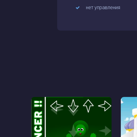
нет управления