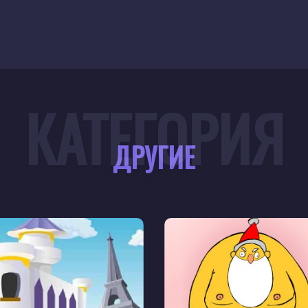
КАТЕГОРИЯ
ДРУГИЕ