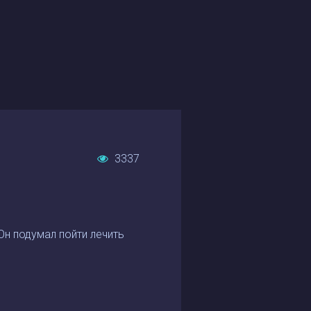
3337
Он подумал пойти лечить