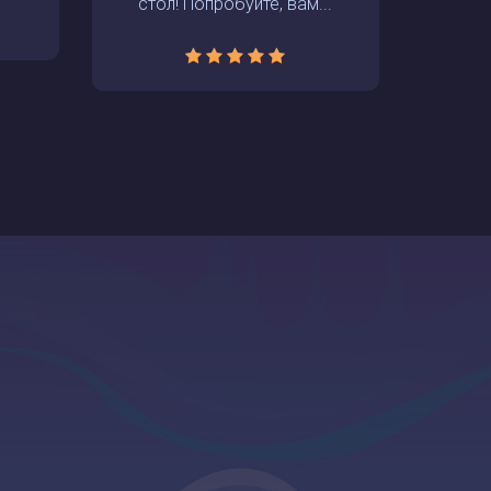
стол! Попробуйте, вам...