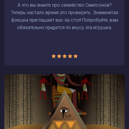
А что вы знаете про семейство Симпсонов?
Теперь настало время это проверить. Знаменитая
флешка приглашает вас за стол! Попробуйте, вам
обязательно придется по вкусу эта игрушка.