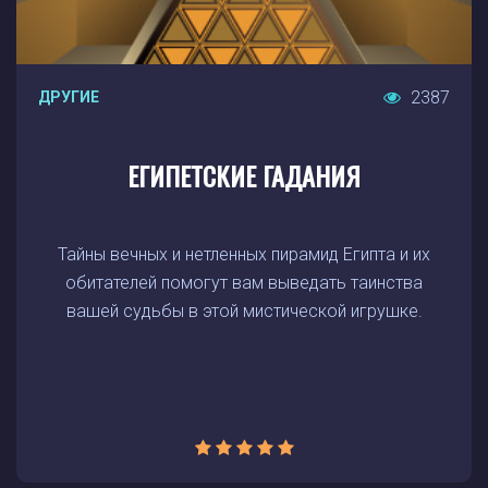
2387
ДРУГИЕ
ЕГИПЕТСКИЕ ГАДАНИЯ
Тайны вечных и нетленных пирамид Египта и их
обитателей помогут вам выведать таинства
вашей судьбы в этой мистической игрушке.