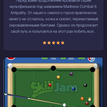
Перед вами продолжение кровавой серии
мультфильмов под названием Madness Combat 6:
Antipathy. От нашего смелого героя практически
ничего не осталось, кожа и скелет, перемотанный
окровавленными бинтами. Однако он продолжает
свой путь и попытается на этот раз побить все...