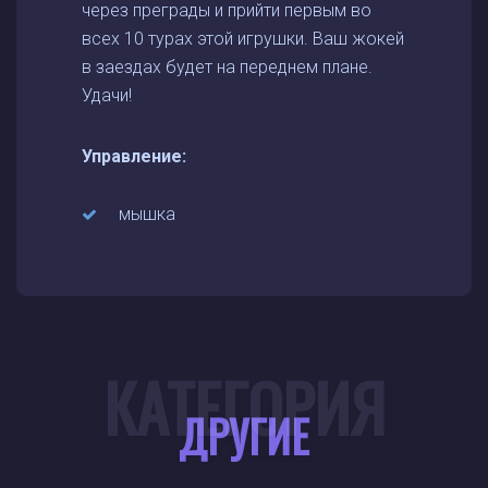
через преграды и прийти первым во
всех 10 турах этой игрушки. Ваш жокей
в заездах будет на переднем плане.
Удачи!
Управление:
мышка
КАТЕГОРИЯ
ДРУГИЕ