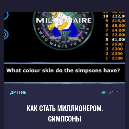
2414
ДРУГИЕ
КАК СТАТЬ МИЛЛИОНЕРОМ.
СИМПСОНЫ