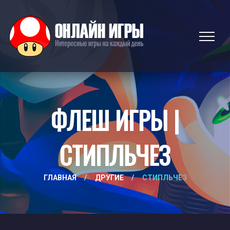
ФЛЕШ ИГРЫ |
СТИПЛЬЧЕЗ
ГЛАВНАЯ
/
ДРУГИЕ
/
СТИПЛЬЧЕЗ