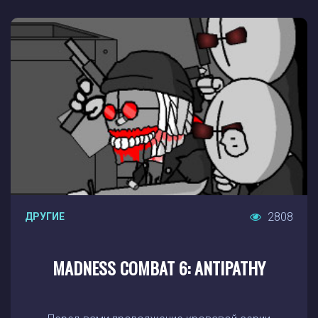
2808
ДРУГИЕ
MADNESS COMBAT 6: ANTIPATHY