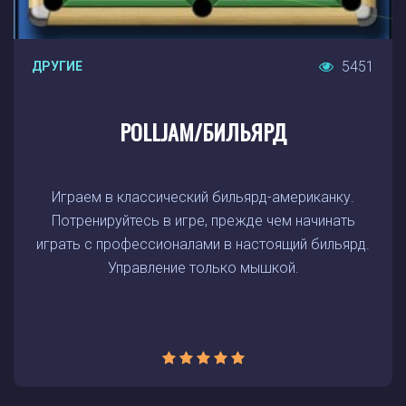
5451
ДРУГИЕ
POLLJAM/БИЛЬЯРД
Играем в классический бильярд-американку.
Потренируйтесь в игре, прежде чем начинать
играть с профессионалами в настоящий бильярд.
Управление только мышкой.