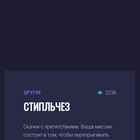
2236
ДРУГИЕ
СТИПЛЬЧЕЗ
Скачки с препятствиями. Ваша миссия
состоит в том, чтобы перепрыгивать