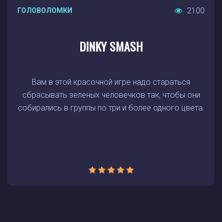
2100
ГОЛОВОЛОМКИ
DINKY SMASH
Вам в этой красочной игре надо стараться
сбрасывать зеленых человечков так, чтобы они
собирались в группы по три и более одного цвета.