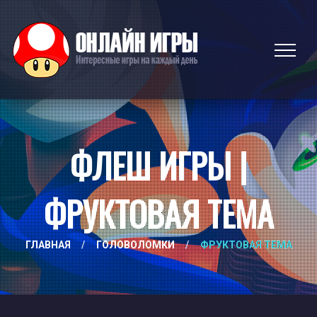
ФЛЕШ ИГРЫ |
ФРУКТОВАЯ ТЕМА
ГЛАВНАЯ
/
ГОЛОВОЛОМКИ
/
ФРУКТОВАЯ ТЕМА