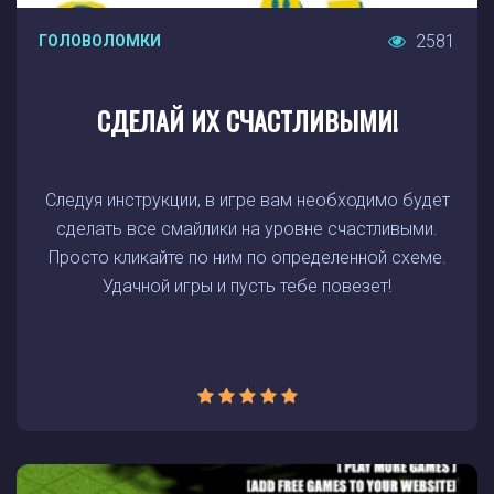
2581
ГОЛОВОЛОМКИ
СДЕЛАЙ ИХ СЧАСТЛИВЫМИ!
Следуя инструкции, в игре вам необходимо будет
сделать все смайлики на уровне счастливыми.
Просто кликайте по ним по определенной схеме.
Удачной игры и пусть тебе повезет!