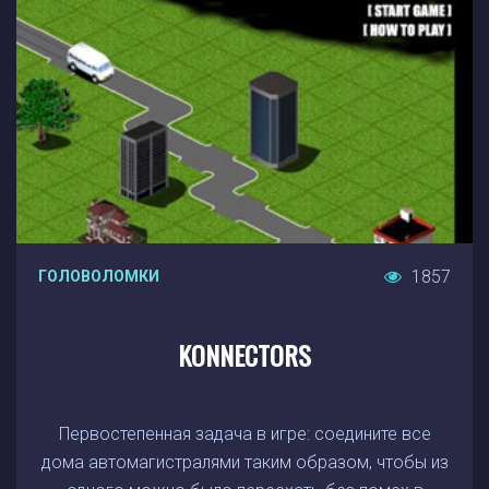
1857
ГОЛОВОЛОМКИ
KONNECTORS
Первостепенная задача в игре: соедините все
дома автомагистралями таким образом, чтобы из