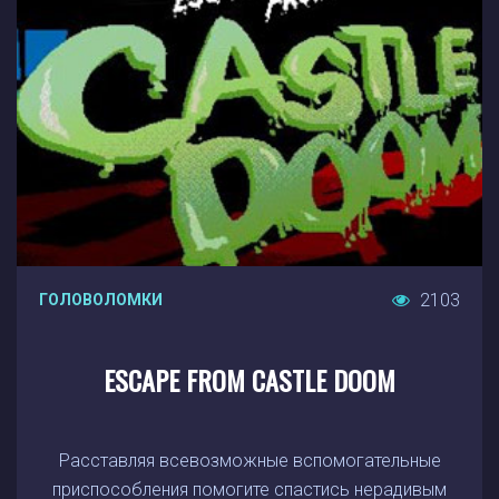
2103
ГОЛОВОЛОМКИ
ESCAPE FROM CASTLE DOOM
Расставляя всевозможные вспомогательные
приспособления помогите спастись нерадивым