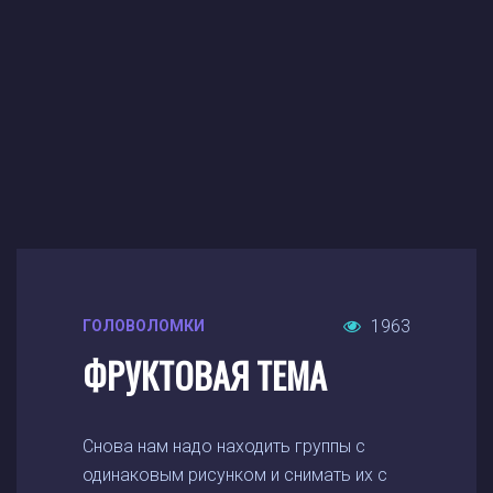
1963
ГОЛОВОЛОМКИ
ФРУКТОВАЯ ТЕМА
Снова нам надо находить группы с
одинаковым рисунком и снимать их с