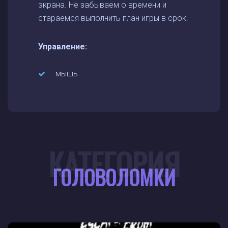
экрана. Не забываем о времени и
стараемся выполнить план игры в срок.
Управление:
мышь
КАТЕГОРИЯ
ГОЛОВОЛОМКИ