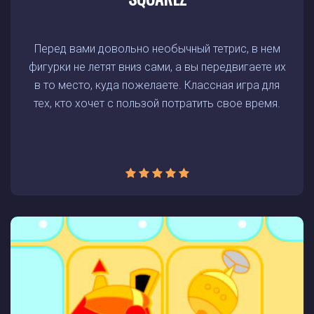
Перед вами довольно необычный тетрис, в нем
фигурки не летят вниз сами, а вы передвигаете их
в то место, куда пожелаете. Классная игра для
тех, кто хочет с пользой потратить свое время.