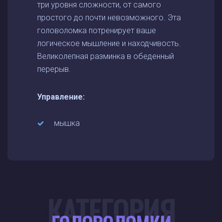
три уровня сложности, от самого
простого до почти невозможного. Эта
головоломка потренирует ваше
логическое мышление и находчивость.
Великолепная разминка в обеденный
перерыв.
Управление:
мышка
КАТЕГОРИЯ