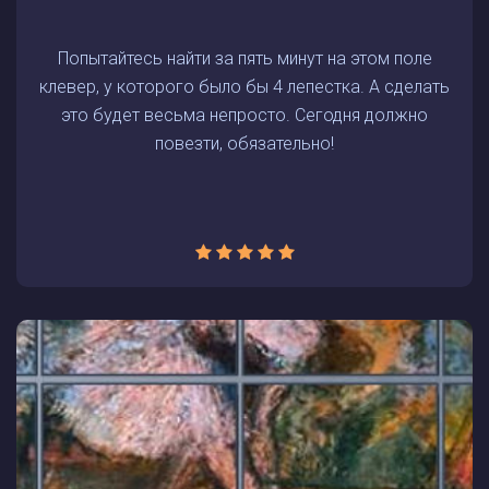
Попытайтесь найти за пять минут на этом поле
клевер, у которого было бы 4 лепестка. А сделать
это будет весьма непросто. Сегодня должно
повезти, обязательно!