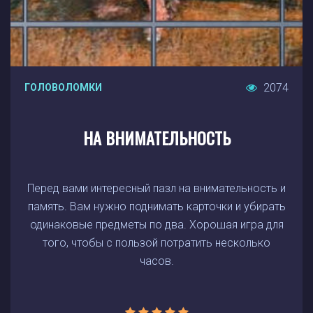
2074
ГОЛОВОЛОМКИ
НА ВНИМАТЕЛЬНОСТЬ
Перед вами интересный пазл на внимательность и
память. Вам нужно поднимать карточки и убирать
одинаковые предметы по два. Хорошая игра для
того, чтобы с пользой потратить несколько
часов.