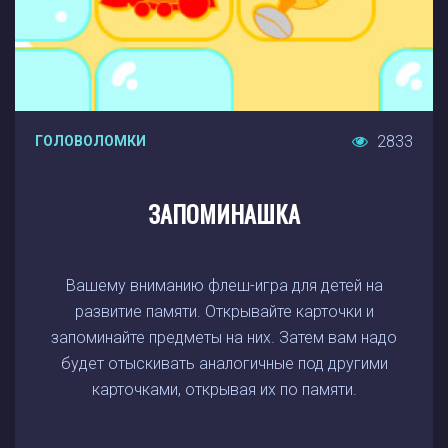
2833
ГОЛОВОЛОМКИ
ЗАПОМИНАШКА
Вашему вниманию флеш-игра для детей на
развитие памяти. Открывайте карточки и
запоминайте предметы на них. Затем вам надо
будет отыскивать аналогичные под другими
карточками, открывая их по памяти.