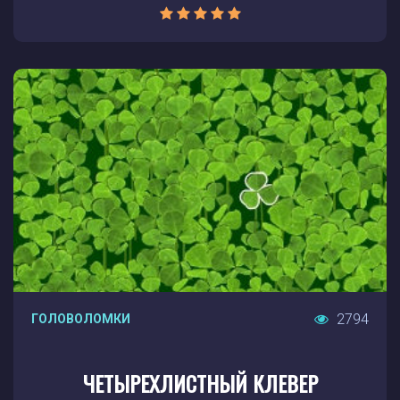
2794
ГОЛОВОЛОМКИ
ЧЕТЫРЕХЛИСТНЫЙ КЛЕВЕР