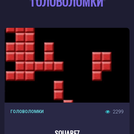
ГОЛОВОЛОМКИ
2299
ГОЛОВОЛОМКИ
SQUAREZ