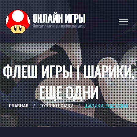
ФЛЕШ ИГРЫ | ШАРИКИ,
ЕЩЕ ОДНИ
ГЛАВНАЯ
/
ГОЛОВОЛОМКИ
/
ШАРИКИ, ЕЩЕ ОДНИ