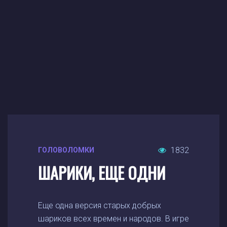
1832
ГОЛОВОЛОМКИ
ШАРИКИ, ЕЩЕ ОДНИ
Еще одна версия старых добрых
шариков всех времен и народов. В игре