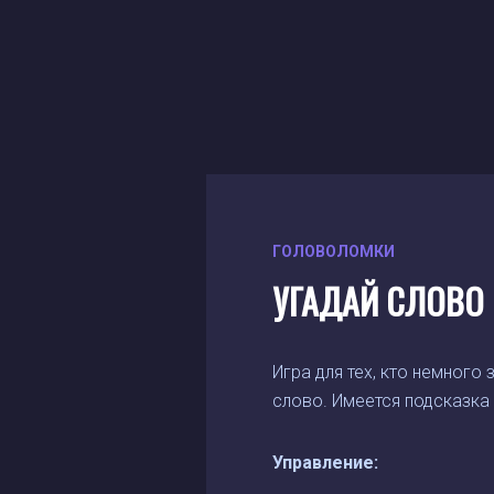
ГОЛОВОЛОМКИ
УГАДАЙ СЛОВО
Игра для тех, кто немного
слово. Имеется подсказка 
Управление: