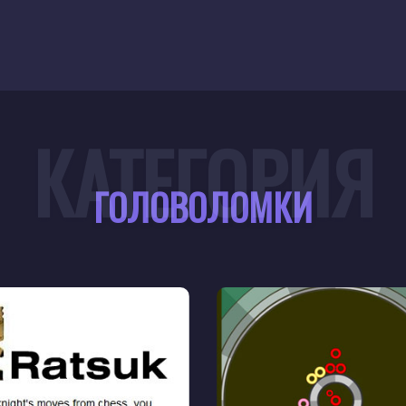
КАТЕГОРИЯ
ГОЛОВОЛОМКИ