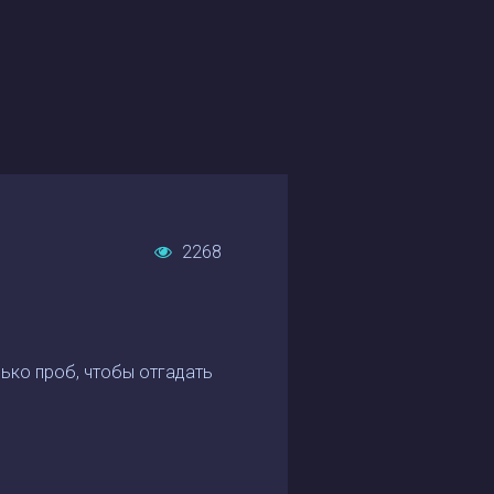
2268
лько проб, чтобы отгадать