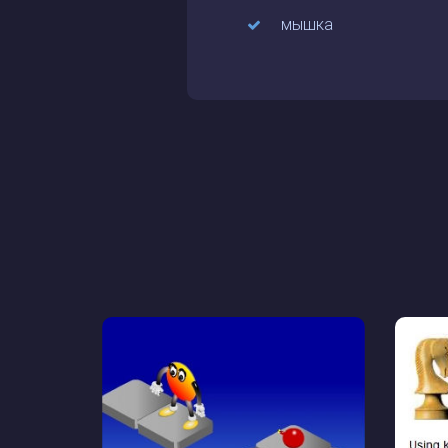
мышка