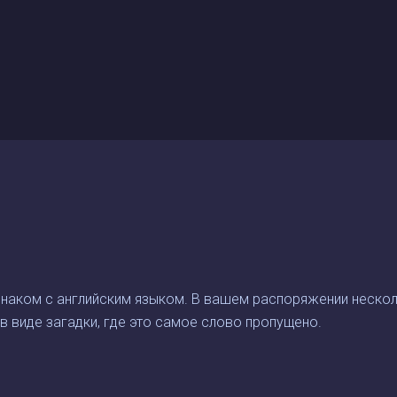
 знаком с английским языком. В вашем распоряжении неско
в виде загадки, где это самое слово пропущено.