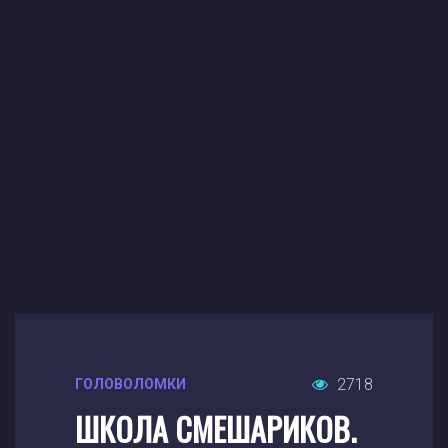
2718
ГОЛОВОЛОМКИ
ШКОЛА СМЕШАРИКОВ.