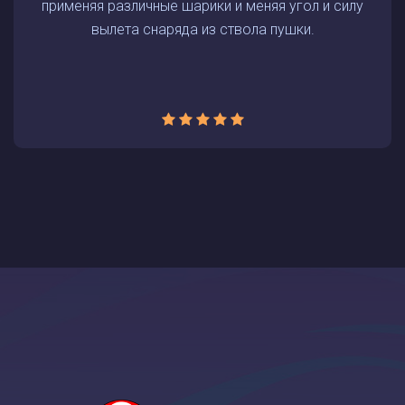
применяя различные шарики и меняя угол и силу
вылета снаряда из ствола пушки.