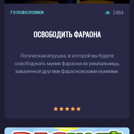
2484
ГОЛОВОЛОМКИ
ОСВОБОДИТЬ ФАРАОНА
Логическая игрушка, в которой вы будете
освободжать мумия фараона из умыпальницы,
заваленной другими фараоновскими мумиями.