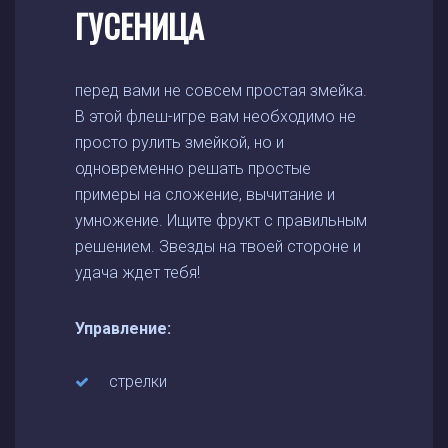
ГУСЕНИЦА
перед вами не совсем простая змейка.
В этой флеш-игре вам необходимо не
просто рулить змейкой, но и
одновременно решать простые
примеры на сложение, вычитание и
умножение. Ищите фрукт с правильным
решением. Звезды на твоей стороне и
удача ждет тебя!
Управление:
стрелки