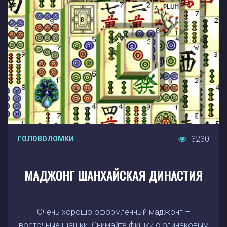
3230
ГОЛОВОЛОМКИ
МАДЖОНГ ШАНХАЙСКАЯ ДИНАСТИЯ
Очень хорошо оформленный маджонг –
восточные шашки. Снимайте фишки с одинаковым