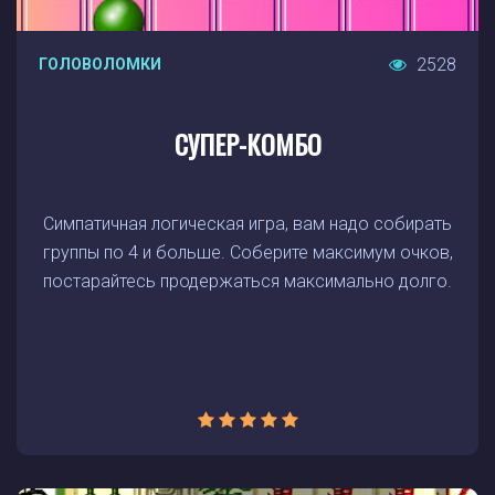
2528
ГОЛОВОЛОМКИ
СУПЕР-КОМБО
Симпатичная логическая игра, вам надо собирать
группы по 4 и больше. Соберите максимум очков,
постарайтесь продержаться максимально долго.