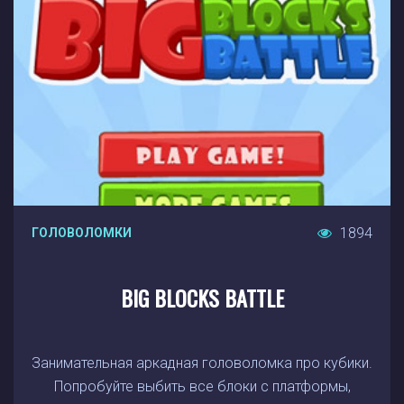
1894
ГОЛОВОЛОМКИ
BIG BLOCKS BATTLE
Занимательная аркадная головоломка про кубики.
Попробуйте выбить все блоки с платформы,