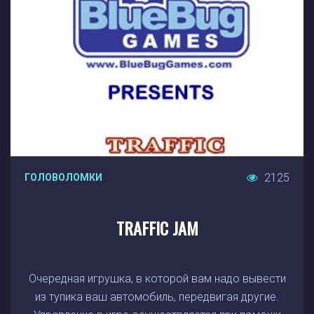
2125
ГОЛОВОЛОМКИ
TRAFFIC JAM
Очередная игрушка, в которой вам надо вывести
из тупика ваш автомобиль, передвигая другие.