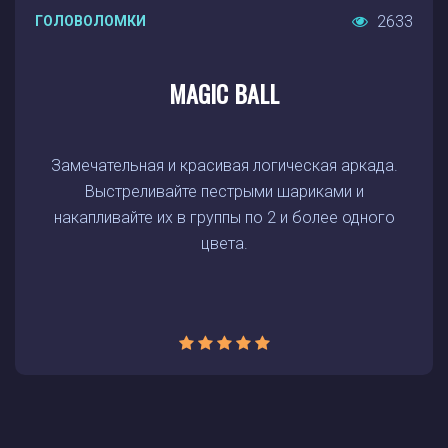
2633
ГОЛОВОЛОМКИ
MAGIC BALL
Замечательная и красивая логическая аркада.
Выстреливайте пестрыми шариками и
накапливайте их в группы по 2 и более одного
цвета.