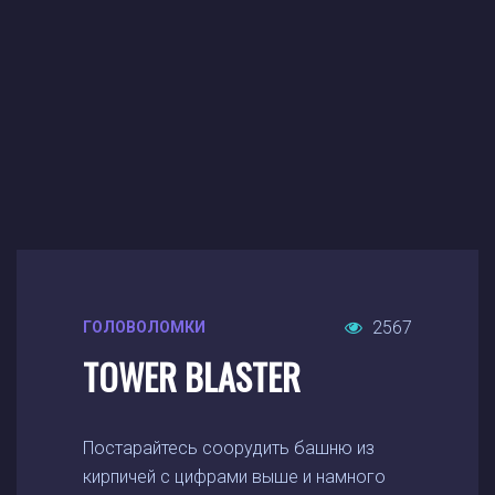
2567
ГОЛОВОЛОМКИ
TOWER BLASTER
Постарайтесь соорудить башню из
кирпичей с цифрами выше и намного