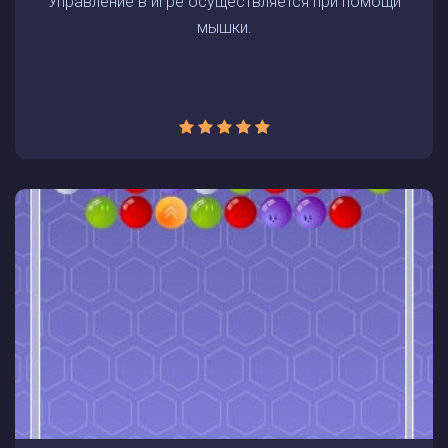
Управление в игре осуществляется при помощи
мышки.