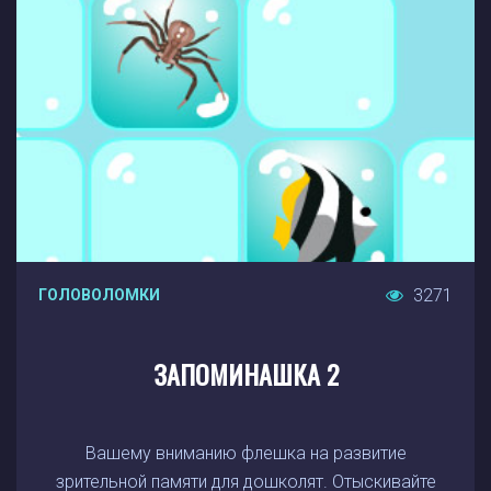
3271
ГОЛОВОЛОМКИ
ЗАПОМИНАШКА 2
Вашему вниманию флешка на развитие
зрительной памяти для дошколят. Отыскивайте