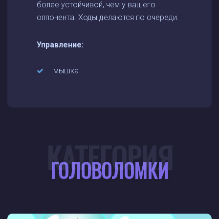
более устойчивой, чем у вашего
оппонента. Ходы делаются по очереди.
Управление:
мышка
КАТЕГОРИЯ
ГОЛОВОЛОМКИ