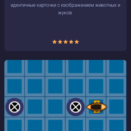
идентичные карточки с изображением животных и
жуков.