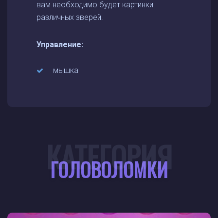
вам необходимо будет картинки
различных зверей.
Управление:
мышка
КАТЕГОРИЯ
ГОЛОВОЛОМКИ