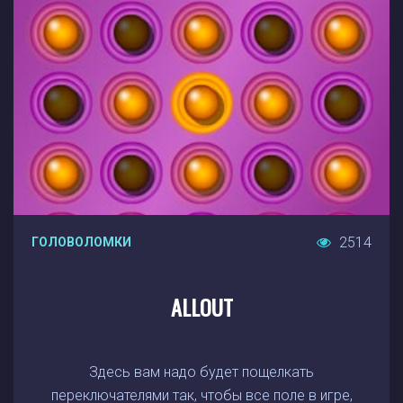
2514
ГОЛОВОЛОМКИ
ALLOUT
Здесь вам надо будет пощелкать
переключателями так, чтобы все поле в игре,