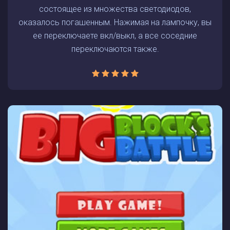
состоящее из множества светодиодов,
оказалось погашенным. Нажимая на лампочку, вы
ее переключаете вкл/выкл, а все соседние
переключаются также.