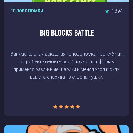
1894
ГОЛОВОЛОМКИ
BIG BLOCKS BATTLE
Занимательная аркадная головоломка про кубики.
Попробуйте выбить все блоки с платформы,
применяя различные шарики и меняя угол и силу
вылета снаряда из ствола пушки.