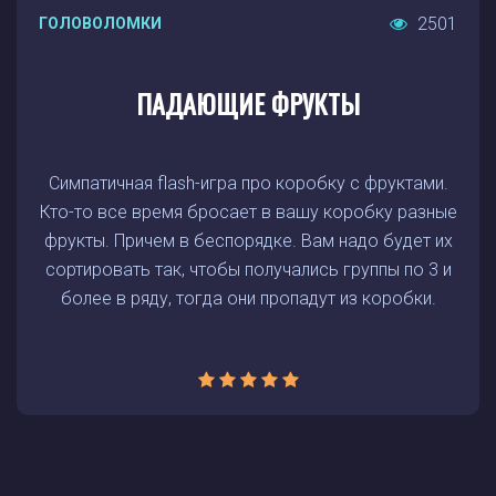
2501
ГОЛОВОЛОМКИ
ПАДАЮЩИЕ ФРУКТЫ
Симпатичная flash-игра про коробку с фруктами.
Кто-то все время бросает в вашу коробку разные
фрукты. Причем в беспорядке. Вам надо будет их
сортировать так, чтобы получались группы по 3 и
более в ряду, тогда они пропадут из коробки.