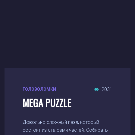
2031
ГОЛОВОЛОМКИ
MEGA PUZZLE
Довольно сложный пазл, который
состоит из ста семи частей. Собирать