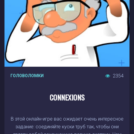
2354
ГОЛОВОЛОМКИ
CONNEXIONS
В этой онлайн-игре вас ожидает очень интересное
задание: соединяйте куски труб так, чтобы они