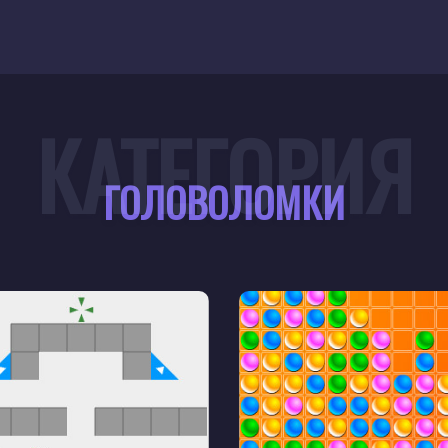
КАТЕГОРИЯ
ГОЛОВОЛОМКИ