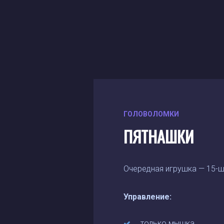
ГОЛОВОЛОМКИ
ПЯТНАШКИ
Очередная игрушка — 15-шк
Управление:
только мышка