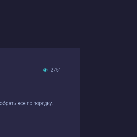
2751
обрать все по порядку.