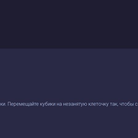
и. Перемещайте кубики на незанятую клеточку так, чтобы с