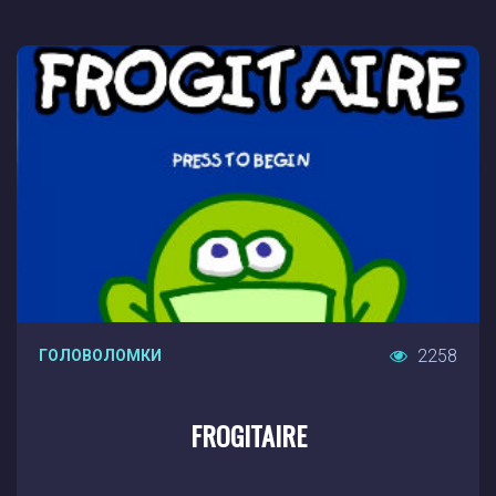
2258
ГОЛОВОЛОМКИ
FROGITAIRE