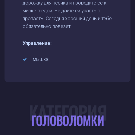
дорожку для песика и проведите ее к
миске с едой. Не дайте ей упасть в
пропасть. Сегодня хороший день и тебе
обязательно повезет!
Управление:
мышка
КАТЕГОРИЯ
ГОЛОВОЛОМКИ