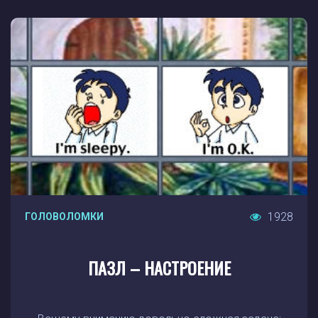
1928
ГОЛОВОЛОМКИ
ПАЗЛ – НАСТРОЕНИЕ