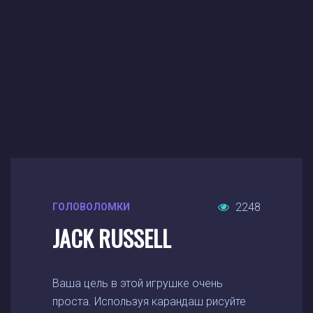
2248
ГОЛОВОЛОМКИ
JACK RUSSELL
Ваша цель в этой игрушке очень
проста. Используя карандаш рисуйте