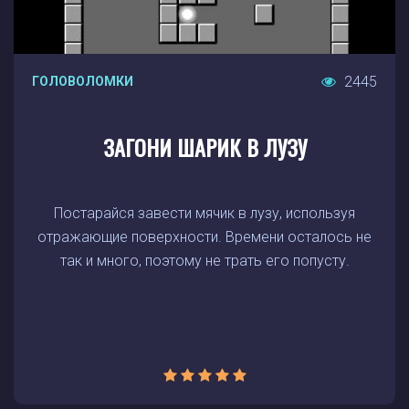
2445
ГОЛОВОЛОМКИ
ЗАГОНИ ШАРИК В ЛУЗУ
Постарайся завести мячик в лузу, используя
отражающие поверхности. Времени осталось не
так и много, поэтому не трать его попусту.