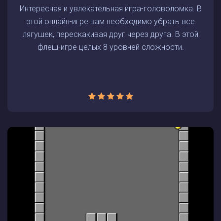
Интересная и увлекательная игра-головоломка. В
этой онлайн-игре вам необходимо убрать все
лягушек, перескакивая друг через друга. В этой
флеш-игре целых 8 уровней сложности.