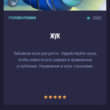
2082
ГОЛОВОЛОМКИ
ЖУК
Забавная игра для деток. Задействуйте жука,
чтобы завести все шарики в правильные
углубления. Управление в игре стрелками.