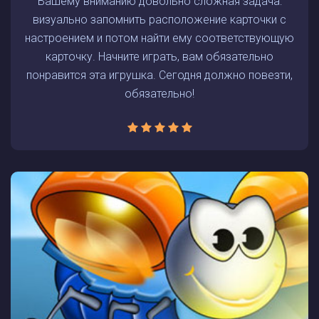
Вашему вниманию довольно сложная задача:
визуально запомнить расположение карточки с
настроением и потом найти ему соответствующую
карточку. Начните играть, вам обязательно
понравится эта игрушка. Сегодня должно повезти,
обязательно!