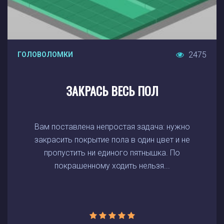
2475
ГОЛОВОЛОМКИ
ЗАКРАСЬ ВЕСЬ ПОЛ
Вам поставлена непростая задача: нужно
закрасить покрытие пола в один цвет и не
пропустить ни единого пятнышка. По
покрашенному ходить нельзя...