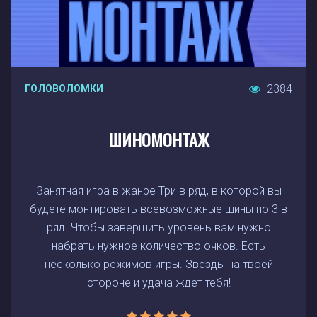
2384
ГОЛОВОЛОМКИ
ШИНОМОНТАЖ
Занятная игра в жанре Три в ряд, в которой вы
будете монтировать всевозможные шины по 3 в
ряд. Чтобы завершить уровень вам нужно
набрать нужное количество очков. Есть
несколько режимов игры. Звезды на твоей
стороне и удача ждет тебя!