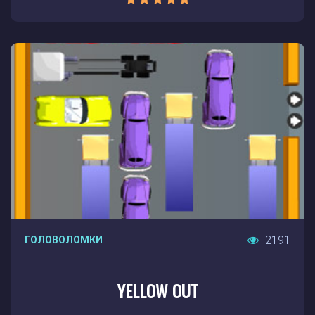
2191
ГОЛОВОЛОМКИ
YELLOW OUT