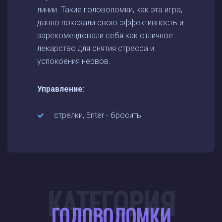
линии. Такие головоломки, как эта игра,
давно показали свою эффективность и
зарекомендовали себя как отличное
лекарство для снятия стресса и
успокоения нервов.
Управление:
стрелки, Enter - бросить
КАТЕГОРИЯ
ГОЛОВОЛОМКИ