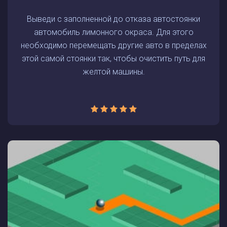
Выведи с заполненной до отказа автостоянки
автомобиль лимонного окраса. Для этого
необходимо перемещать другие авто в пределах
этой самой стоянки так, чтобы очистить путь для
желтой машины.