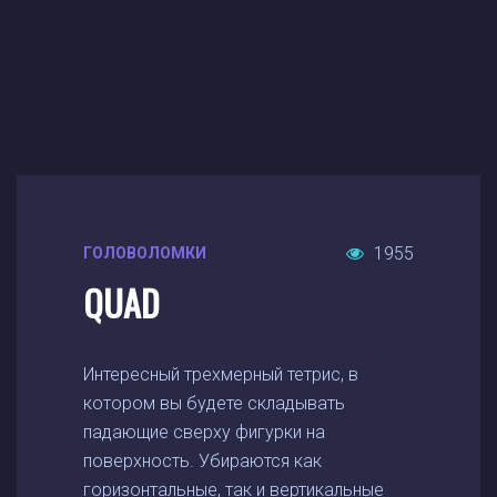
1955
ГОЛОВОЛОМКИ
QUAD
Интересный трехмерный тетрис, в
котором вы будете складывать
падающие сверху фигурки на
поверхность. Убираются как
горизонтальные, так и вертикальные