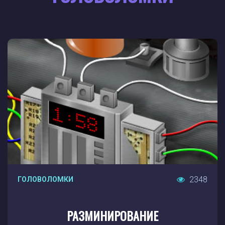
2348
ГОЛОВОЛОМКИ
РАЗМИНИРОВАНИЕ