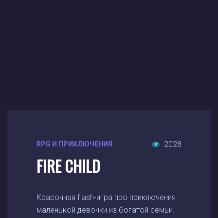
2028
RPG И ПРИКЛЮЧЕНИЯ
FIRE CHILD
Красочная flash-игра про приключения
маленькой девочки из богатой семьи.