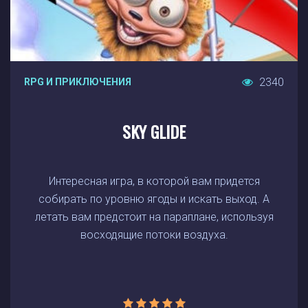
2340
RPG И ПРИКЛЮЧЕНИЯ
SKY GLIDE
Интересная игра, в которой вам придется
собирать по уровню ягоды и искать выход. А
летать вам предстоит на параплане, используя
восходящие потоки воздуха.