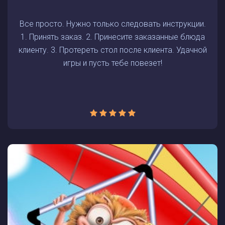
Все просто. Нужно только следовать инструкции.
1. Принять заказ. 2. Принесите заказанные блюда
клиенту. 3. Протереть стол после клиента. Удачной
игры и пусть тебе повезет!