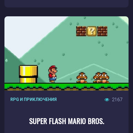
2167
RPG И ПРИКЛЮЧЕНИЯ
SUPER FLASH MARIO BROS.