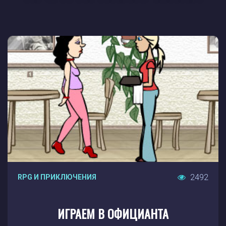
2492
RPG И ПРИКЛЮЧЕНИЯ
ИГРАЕМ В ОФИЦИАНТА