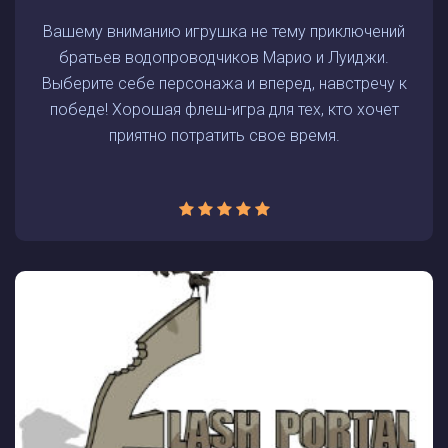
Вашему вниманию игрушка не тему приключений
братьев водопроводчиков Марио и Луиджи.
Выберите себе персонажа и вперед, навстречу к
победе! Хорошая флеш-игра для тех, кто хочет
приятно потратить свое время.