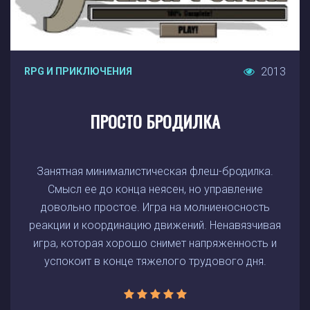
2013
RPG И ПРИКЛЮЧЕНИЯ
ПРОСТО БРОДИЛКА
Занятная минималистическая флеш-бродилка.
Смысл ее до конца неясен, но управление
довольно простое. Игра на молниеносность
реакции и координацию движений. Ненавязчивая
игра, которая хорошо снимет напряженность и
успокоит в конце тяжелого трудового дня.