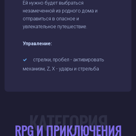
Ей нужно будет выбраться
незамеченной из родного дома и
отправиться в опасное и
увлекательное путешествие.
Управление:
стрелки, пробел - активировать
механизм, Z, X - удары и стрельба
КАТЕГОРИЯ
RPG И ПРИКЛЮЧЕНИЯ