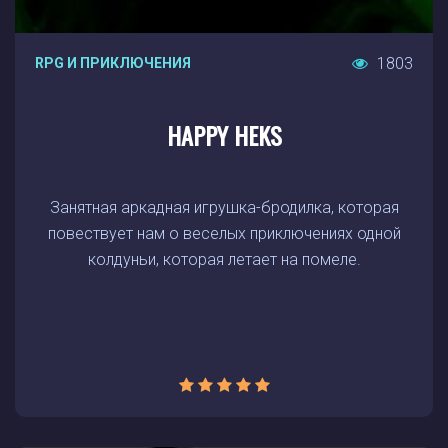
1803
RPG И ПРИКЛЮЧЕНИЯ
HAPPY HEKS
Занятная аркадная игрушка-бродилка, которая
повествует нам о веселых приключениях одной
колдуньи, которая летает на помеле.