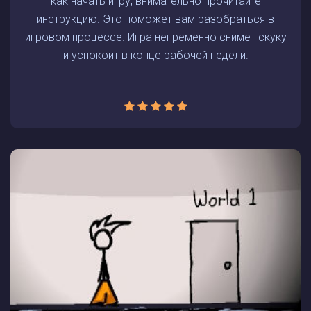
как начать игру, внимательно прочитайте
инструкцию. Это поможет вам разобраться в
игровом процессе. Игра непременно снимет скуку
и успокоит в конце рабочей недели.