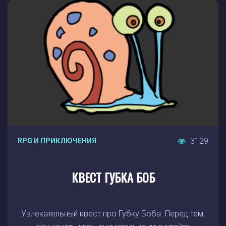
3129
RPG И ПРИКЛЮЧЕНИЯ
КВЕСТ ГУБКА БОБ
Увлекательный квест про Губку Боба. Перед тем,