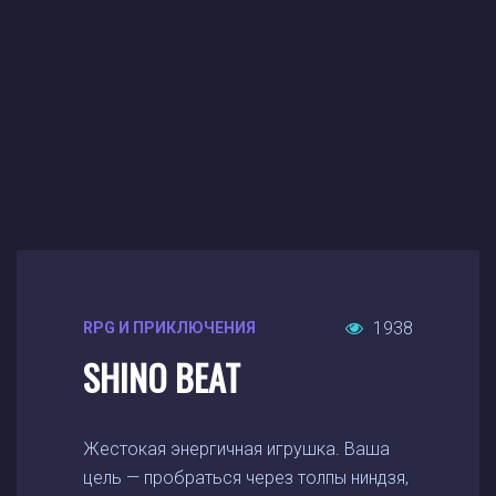
1938
RPG И ПРИКЛЮЧЕНИЯ
SHINO BEAT
Жестокая энергичная игрушка. Ваша
цель — пробраться через толпы ниндзя,