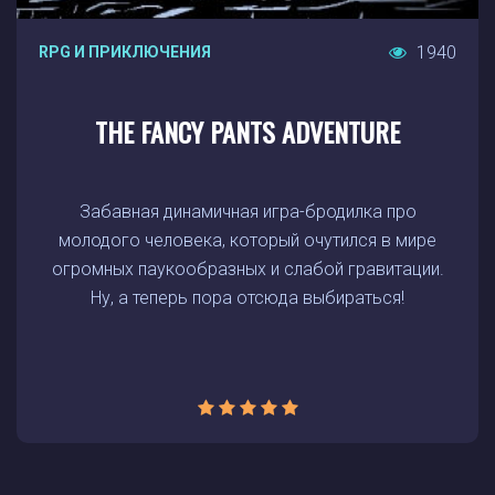
1940
RPG И ПРИКЛЮЧЕНИЯ
THE FANCY PANTS ADVENTURE
Забавная динамичная игра-бродилка про
молодого человека, который очутился в мире
огромных паукообразных и слабой гравитации.
Ну, а теперь пора отсюда выбираться!