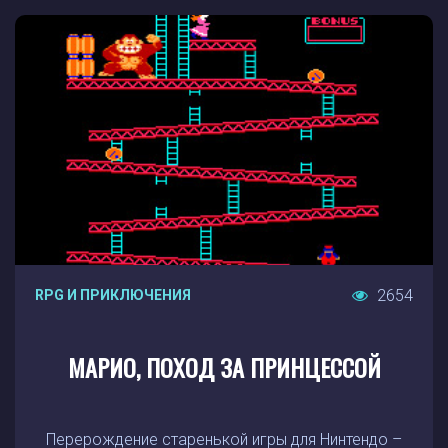
2654
RPG И ПРИКЛЮЧЕНИЯ
МАРИО, ПОХОД ЗА ПРИНЦЕССОЙ
Перерождение старенькой игры для Нинтендо –