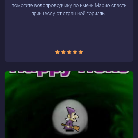
помогите водопроводчику по имени Марио спасти
принцессу от страшной гориллы.