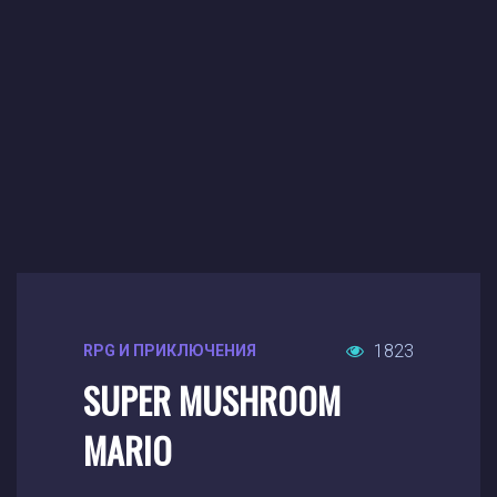
1823
RPG И ПРИКЛЮЧЕНИЯ
SUPER MUSHROOM
MARIO