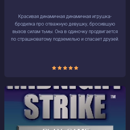
Красивая динамичная динамичная игрушка-
бродилка про отважную девушку, бросившую
вызов силам тьмы. Она в одиночку продвигается
по страшноватому подземелью и спасает друзей.