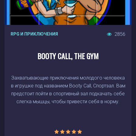
2856
RPG И ПРИКЛЮЧЕНИЯ
BOOTY CALL, THE GYM
Захватывающие приключения молодого человека
в игрушке под названием Booty Call, Спортзал. Вам
предстоит пойти в спортивный зал подкачать себе
слегка мышцы, чтобы привести себя в норму.