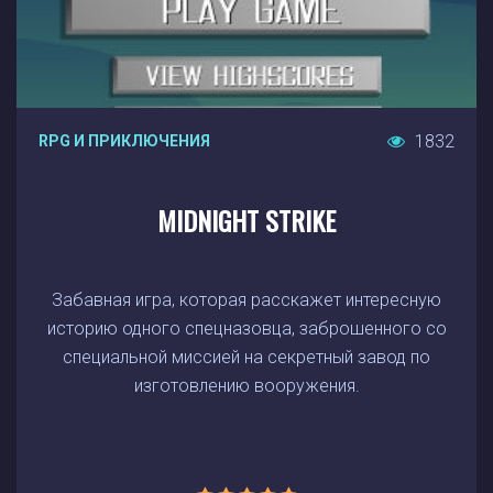
1832
RPG И ПРИКЛЮЧЕНИЯ
MIDNIGHT STRIKE
Забавная игра, которая расскажет интересную
историю одного спецназовца, заброшенного со
специальной миссией на секретный завод по
изготовлению вооружения.