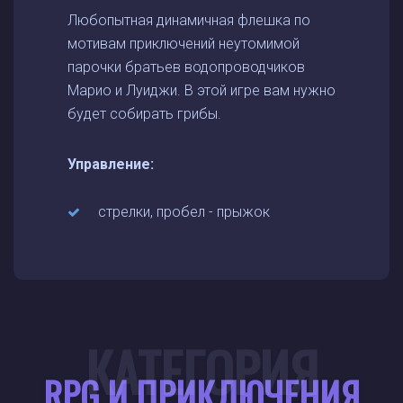
Любопытная динамичная флешка по
мотивам приключений неутомимой
парочки братьев водопроводчиков
Марио и Луиджи. В этой игре вам нужно
будет собирать грибы.
Управление:
стрелки, пробел - прыжок
КАТЕГОРИЯ
RPG И ПРИКЛЮЧЕНИЯ