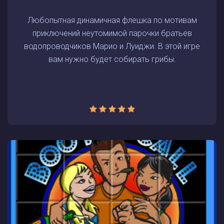
Любопытная динамичная флешка по мотивам
приключений неутомимой парочки братьев
водопроводчиков Марио и Луиджи. В этой игре
вам нужно будет собирать грибы.