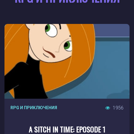
1956
RPG И ПРИКЛЮЧЕНИЯ
A SITCH IN TIME: EPOSODE 1