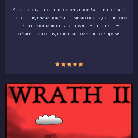
Вы заперты на крыше деревянной башни в самый
разгар эпидемии зомби. Помимо вас здесь никого
нет и помощи ждать неоткуда. Ваша цель —
отбиваться от чудовищ максимальное время.