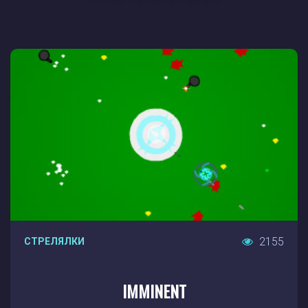
2155
СТРЕЛЯЛКИ
IMMINENT