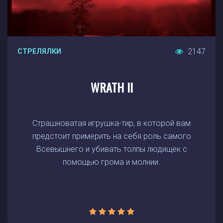
2147
СТРЕЛЯЛКИ
WRATH II
Страшноватая игрушка-тир, в которой вам
предстоит примерить на себя роль самого
Всевышнего и убивать толпы людищек с
помощью грома и молнии.