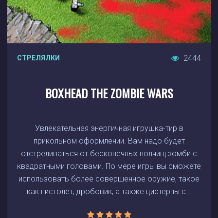
2444
СТРЕЛЯЛКИ
BOXHEAD THE ZOMBIE WARS
Увлекательная энергичная игрушка-тир в
прикольном оформлении. Вам надо будет
отстреливаться от бесконечных полчищ зомби с
квадратными головами. По мере игры вы сможете
использовать более совершенное оружие, такое
как пистолет, дробовик, а также цистерны с...