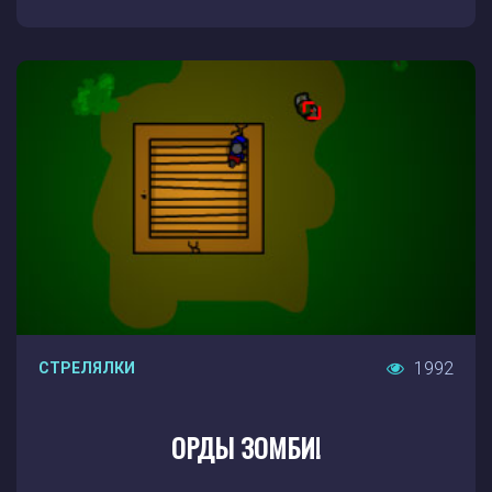
1992
СТРЕЛЯЛКИ
ОРДЫ ЗОМБИ!