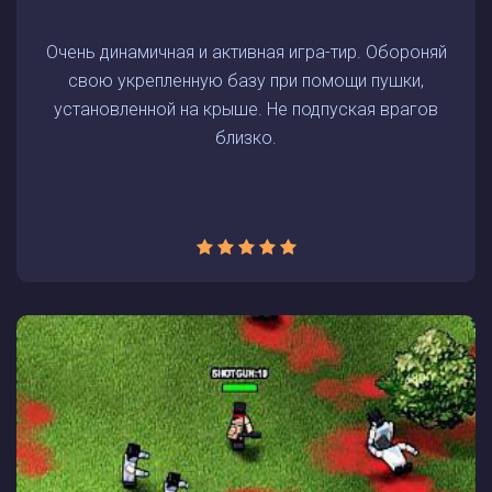
Очень динамичная и активная игра-тир. Обороняй
свою укрепленную базу при помощи пушки,
установленной на крыше. Не подпуская врагов
близко.