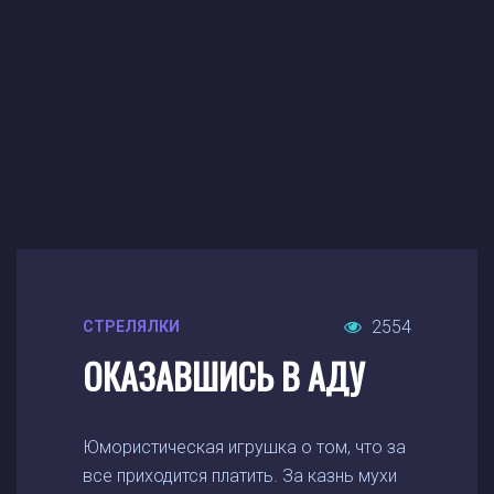
2554
СТРЕЛЯЛКИ
ОКАЗАВШИСЬ В АДУ
Юмористическая игрушка о том, что за
все приходится платить. За казнь мухи