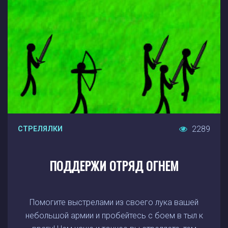
2289
СТРЕЛЯЛКИ
ПОДДЕРЖИ ОТРЯД ОГНЕМ
Помогите выстрелами из своего лука вашей
небольшой армии и пробейтесь с боем в тыл к