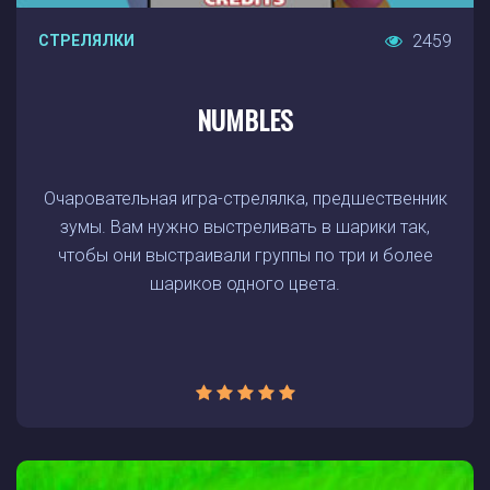
2459
СТРЕЛЯЛКИ
NUMBLES
Очаровательная игра-стрелялка, предшественник
зумы. Вам нужно выстреливать в шарики так,
чтобы они выстраивали группы по три и более
шариков одного цвета.