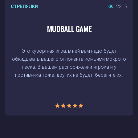
2315
СТРЕЛЯЛКИ
MUDBALL GAME
Это курортная игра, в ней вам надо будет
обкидывать вашего оппонента комьями мокрого
песка. В вашем распоряжении игрока и у
противника тоже. других не будет, берегите их.