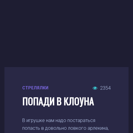
2354
СТРЕЛЯЛКИ
ПОПАДИ В КЛОУНА
В игрушке нам надо постараться
попасть в довольно ловкого арлекина,