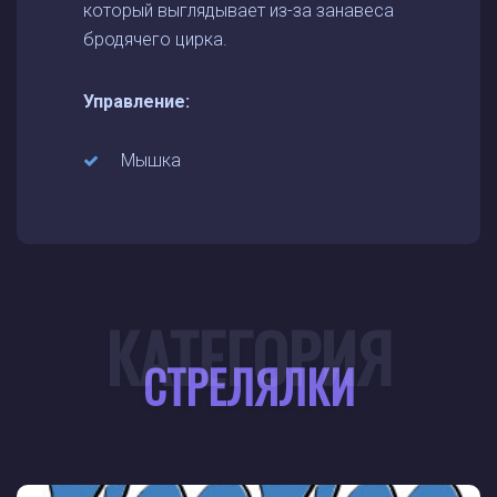
который выглядывает из-за занавеса
бродячего цирка.
Управление:
Мышка
КАТЕГОРИЯ
СТРЕЛЯЛКИ