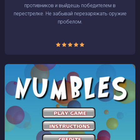
противников и выйдешь победителем в
перестрелке. Не забывай перезаряжать оружие
пробелом.