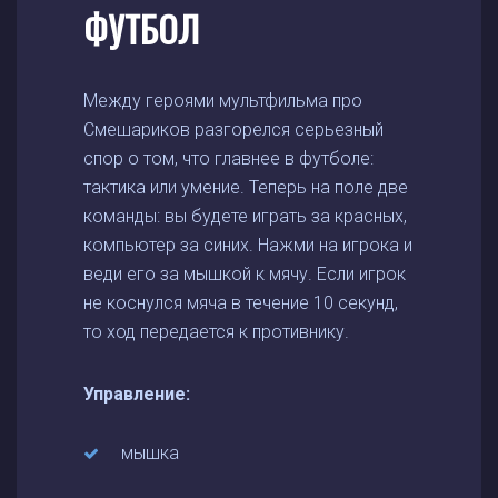
ФУТБОЛ
Между героями мультфильма про
Смешариков разгорелся серьезный
спор о том, что главнее в футболе:
тактика или умение. Теперь на поле две
команды: вы будете играть за красных,
компьютер за синих. Нажми на игрока и
веди его за мышкой к мячу. Если игрок
не коснулся мяча в течение 10 секунд,
то ход передается к противнику.
Управление:
мышка