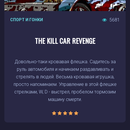
5681
СПОРТ И ГОНКИ
THE KILL CAR REVENGE
Довольно-таки кровавая флешка. Садитесь за
руль автомобиля и начинаем раздавливать и
стрелять в людей. Весьма кровавая игрушка,
просто напоминаем. Управление в этой флешке
стрелками, W, D - выстрел, пробелом тормозим
машину смерти.