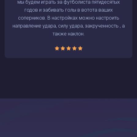
мы будем играть за футболиста пятидесятых
годов и забивать голы в вотота ваших
соперников. В настройках можно настроить
направление удара, силу удара, закрученность , а
также наклон.