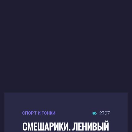
2727
СПОРТ И ГОНКИ
СМЕШАРИКИ. ЛЕНИВЫЙ