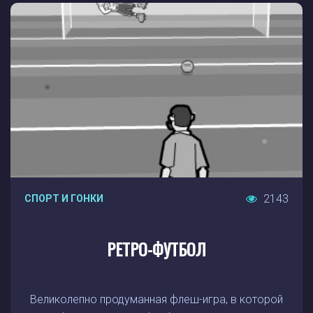
2143
СПОРТ И ГОНКИ
РЕТРО-ФУТБОЛ
Великолепно продуманная флеш-игра, в которой