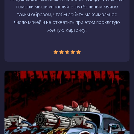
помощи мыши управляйте футбольным мячом
таким образом, чтобы забить максимальное
число мячей и не отхватить при этом проклятую
желтую карточку.