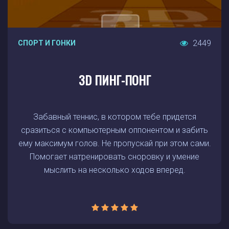
2449
СПОРТ И ГОНКИ
3D ПИНГ-ПОНГ
Забавный теннис, в котором тебе придется
сразиться с компьютерным оппонентом и забить
ему максимум голов. Не пропускай при этом сами.
Помогает натренировать сноровку и умение
мыслить на несколько ходов вперед.