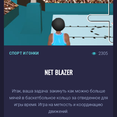
2305
СПОРТ И ГОНКИ
NET BLAZER
Итак, ваша задача: закинуть как можно больше
мячей в баскетбольное кольцо за отведенное для
игры время. Игра на меткость и координацию
движений.