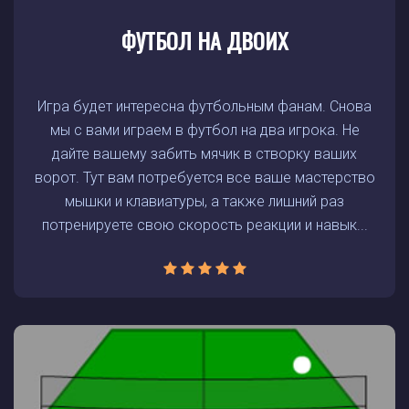
ФУТБОЛ НА ДВОИХ
Игра будет интересна футбольным фанам. Снова
мы с вами играем в футбол на два игрока. Не
дайте вашему забить мячик в створку ваших
ворот. Тут вам потребуется все ваше мастерство
мышки и клавиатуры, а также лишний раз
потренируете свою скорость реакции и навык...