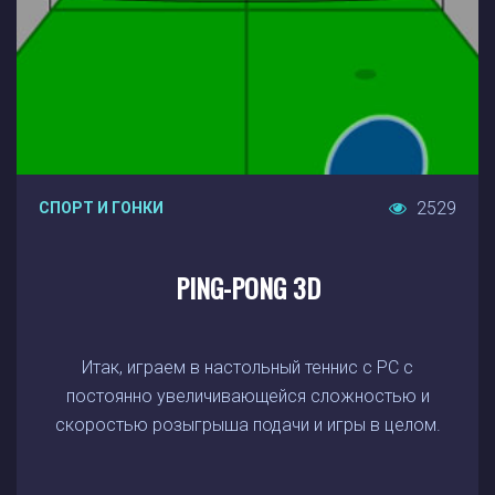
2529
СПОРТ И ГОНКИ
PING-PONG 3D
Итак, играем в настольный теннис с РС с
постоянно увеличивающейся сложностью и
скоростью розыгрыша подачи и игры в целом.