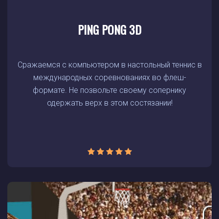
PING PONG 3D
Сражаемся с компьютером в настольный теннис в
международных соревнованиях во флеш-
формате. Не позвольте своему сопернику
одержать верх в этом состязании!