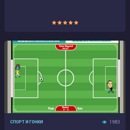
1983
СПОРТ И ГОНКИ