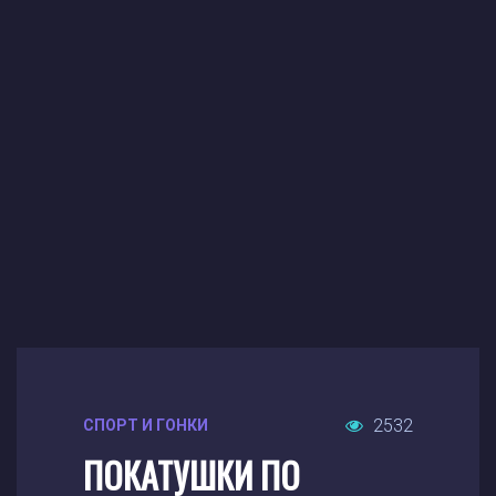
2532
СПОРТ И ГОНКИ
ПОКАТУШКИ ПО