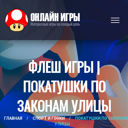
ФЛЕШ ИГРЫ |
ПОКАТУШКИ ПО
ЗАКОНАМ УЛИЦЫ
ГЛАВНАЯ
/
СПОРТ И ГОНКИ
/
ПОКАТУШКИ ПО ЗАКОНАМ
УЛИЦЫ