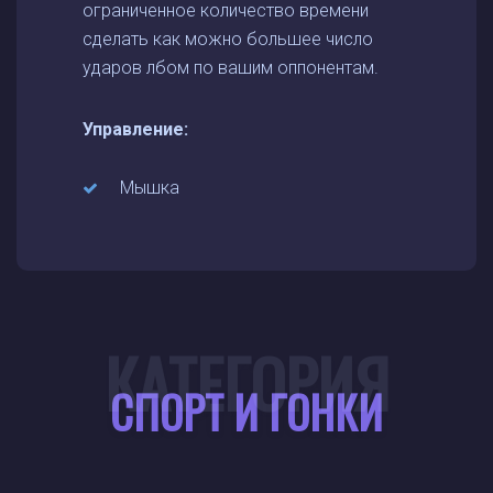
ограниченное количество времени
сделать как можно большее число
ударов лбом по вашим оппонентам.
Управление:
Мышка
КАТЕГОРИЯ
СПОРТ И ГОНКИ