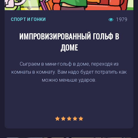
1979
СПОРТ И ГОНКИ
ИМПРОВИЗИРОВАННЫЙ ГОЛЬФ В
ДОМЕ
Сыграем в мини-гольф в доме, переходя из
комнаты в комнату. Вам надо будет потратить как
можно меньше ударов.