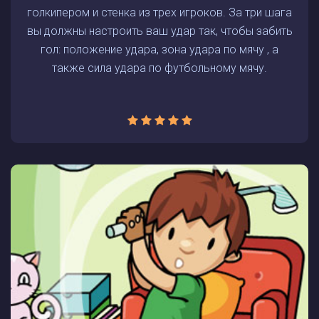
голкипером и стенка из трех игроков. За три шага
вы должны настроить ваш удар так, чтобы забить
гол: положение удара, зона удара по мячу , а
также сила удара по футбольному мячу.