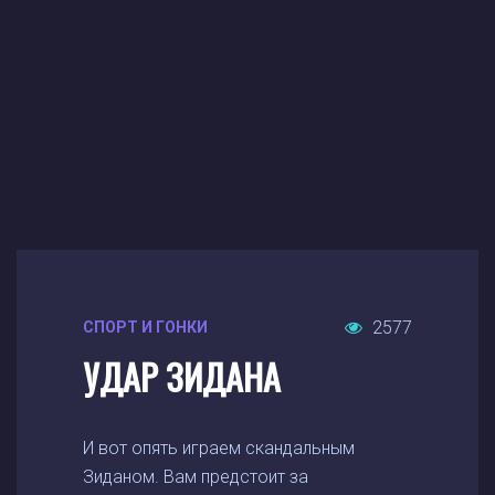
2577
СПОРТ И ГОНКИ
УДАР ЗИДАНА
И вот опять играем скандальным
Зиданом. Вам предстоит за