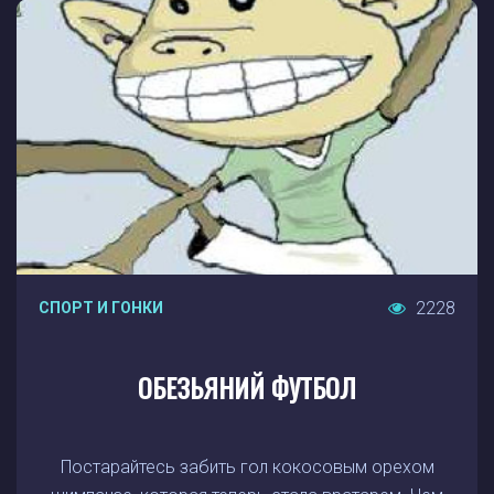
2228
СПОРТ И ГОНКИ
ОБЕЗЬЯНИЙ ФУТБОЛ
Постарайтесь забить гол кокосовым орехом