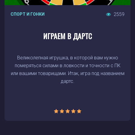
2559
СПОРТ И ГОНКИ
ИГРАЕМ В ДАРТС
Великолепная игрушка, в которой вам нужно
померяться силами в ловкости и точности с ПК
или вашими товарищами. Итак, игра под названием
дартс.