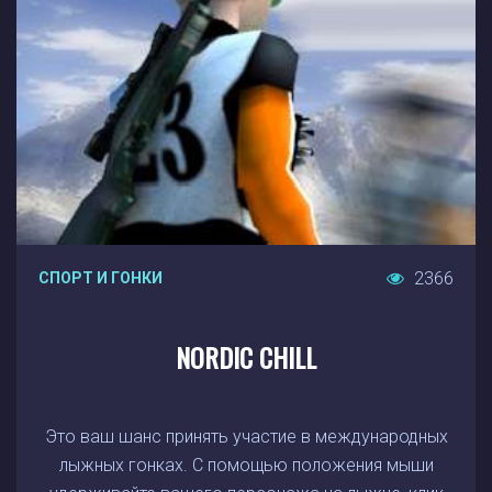
2366
СПОРТ И ГОНКИ
NORDIC CHILL
Это ваш шанс принять участие в международных
лыжных гонках. С помощью положения мыши