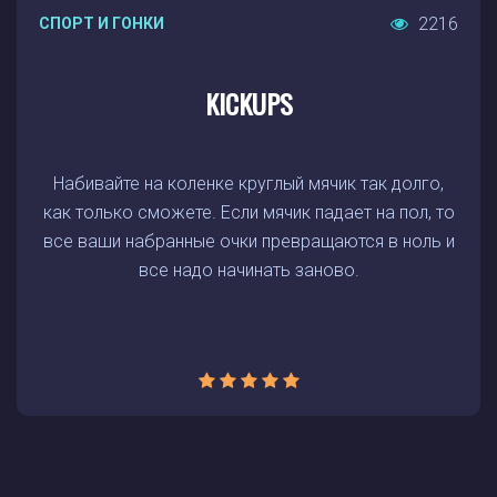
2216
СПОРТ И ГОНКИ
KICKUPS
Набивайте на коленке круглый мячик так долго,
как только сможете. Если мячик падает на пол, то
все ваши набранные очки превращаются в ноль и
все надо начинать заново.