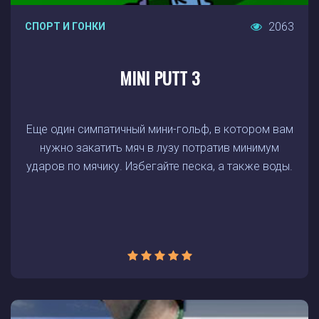
2063
СПОРТ И ГОНКИ
MINI PUTT 3
Еще один симпатичный мини-гольф, в котором вам
нужно закатить мяч в лузу потратив минимум
ударов по мячику. Избегайте песка, а также воды.