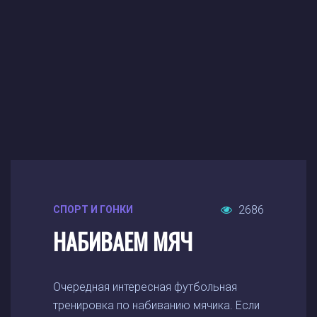
2686
СПОРТ И ГОНКИ
НАБИВАЕМ МЯЧ
Очередная интересная футбольная
тренировка по набиванию мячика. Если