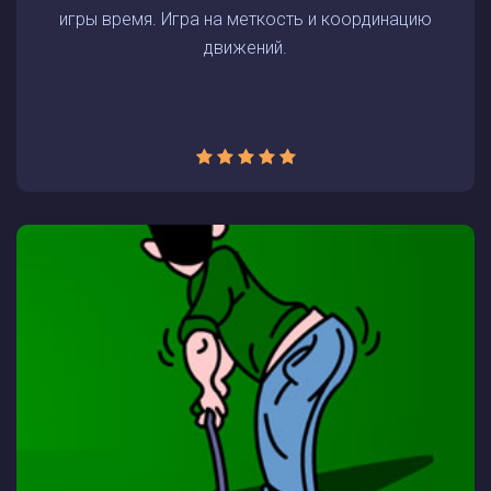
игры время. Игра на меткость и координацию
движений.