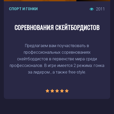
2011
СПОРТ И ГОНКИ
СОРЕВНОВАНИЯ СКЕЙТБОРДИСТОВ
Предлагаем вам поучаствовать в
профессиональных соревнованиях
скейтбордистов в первенстве мира среди
профессионалов. В игре имеется 2 режима: гонка
за лидером , а также free-style.