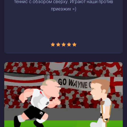
теннис с обзором сверху. Играют наши против
приезжих =)