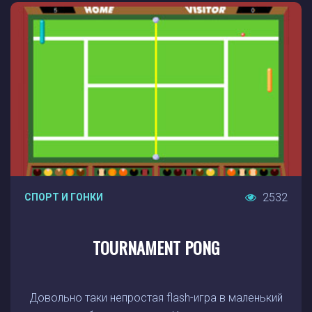
2532
СПОРТ И ГОНКИ
TOURNAMENT PONG
Довольно таки непростая flash-игра в маленький