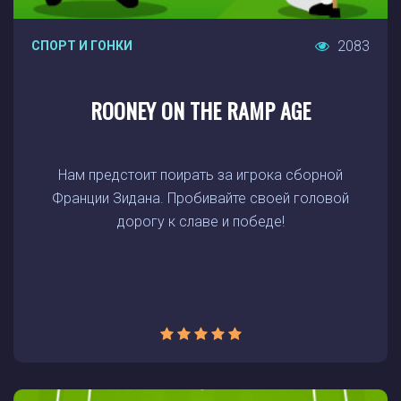
2083
СПОРТ И ГОНКИ
ROONEY ON THE RAMP AGE
Нам предстоит поирать за игрока сборной
Франции Зидана. Пробивайте своей головой
дорогу к славе и победе!