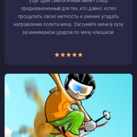
Еще один симпатичный мини-гольф
предназначенный для тех, кто давно хотел
прощупать свою меткость и умение угадать
направление полета мяча. Загоняйте мячи в лузу
за минимумом ударов по мячу клюшкой.