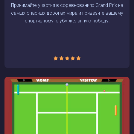
Принимайте участия в соревнованиях Grand Prix на
самых опасных дорогах мира и привезите вашему
спортивному клубу желанную победу!