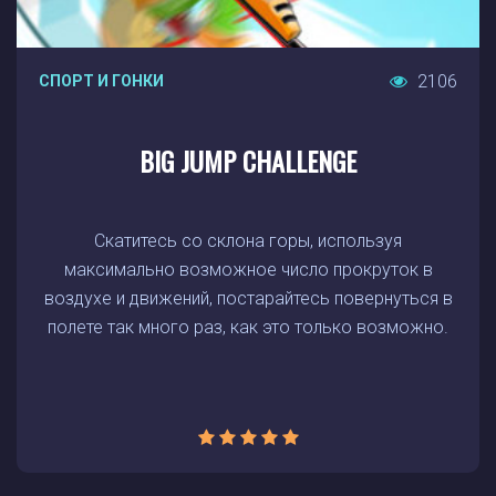
2106
СПОРТ И ГОНКИ
BIG JUMP CHALLENGE
Скатитесь со склона горы, используя
максимально возможное число прокруток в
воздухе и движений, постарайтесь повернуться в
полете так много раз, как это только возможно.