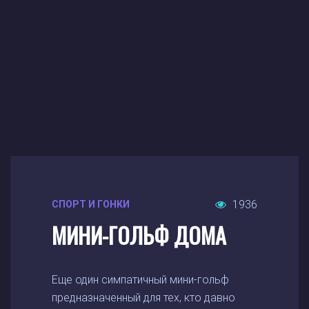
1936
СПОРТ И ГОНКИ
МИНИ-ГОЛЬФ ДОМА
Еще один симпатичный мини-гольф
предназначенный для тех, кто давно