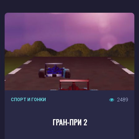
2489
СПОРТ И ГОНКИ
ГРАН-ПРИ 2