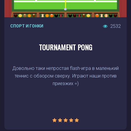
2532
СПОРТ И ГОНКИ
TOURNAMENT PONG
Довольно таки непростая flash-игра в маленький
теннис с обзором сверху. Играют наши против
приезжих =)