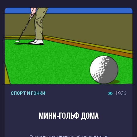
1936
СПОРТ И ГОНКИ
МИНИ-ГОЛЬФ ДОМА