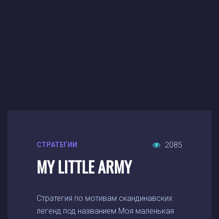
2085
СТРАТЕГИИ
MY LITTLE ARMY
Стратегия по мотивам скандинавских
легенд под названием Моя маленькая