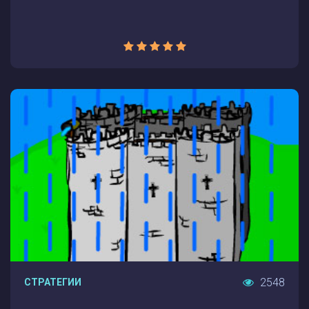
2548
СТРАТЕГИИ