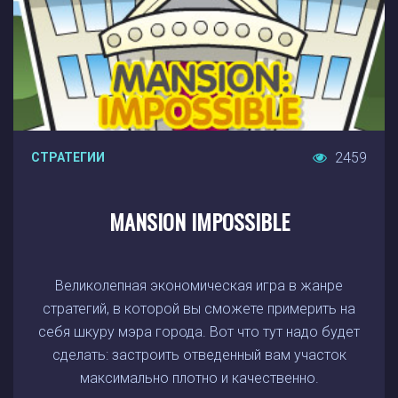
2459
СТРАТЕГИИ
MANSION IMPOSSIBLE
Великолепная экономическая игра в жанре
стратегий, в которой вы сможете примерить на
себя шкуру мэра города. Вот что тут надо будет
сделать: застроить отведенный вам участок
максимально плотно и качественно.