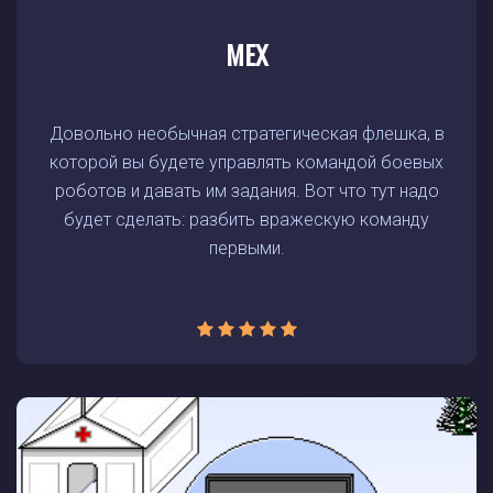
MEX
Довольно необычная стратегическая флешка, в
которой вы будете управлять командой боевых
роботов и давать им задания. Вот что тут надо
будет сделать: разбить вражескую команду
первыми.