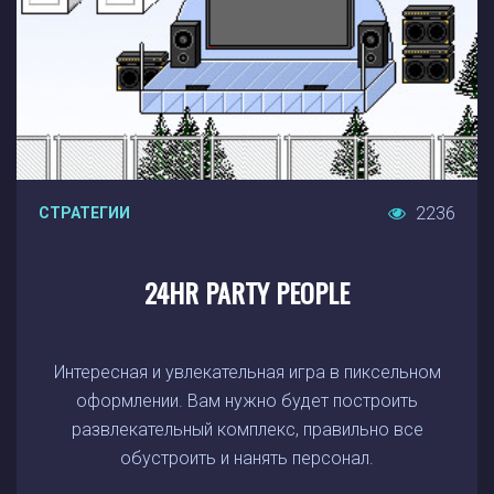
2236
СТРАТЕГИИ
24HR PARTY PEOPLE
Интересная и увлекательная игра в пиксельном
оформлении. Вам нужно будет построить
развлекательный комплекс, правильно все
обустроить и нанять персонал.