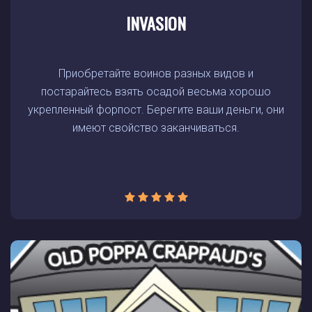
INVASION
Приобретайте воинов разных видов и
постарайтесь взять осадой весьма хорошо
укрепленный форпост. Берегите ваши деньги, они
имеют свойство заканчиваться.