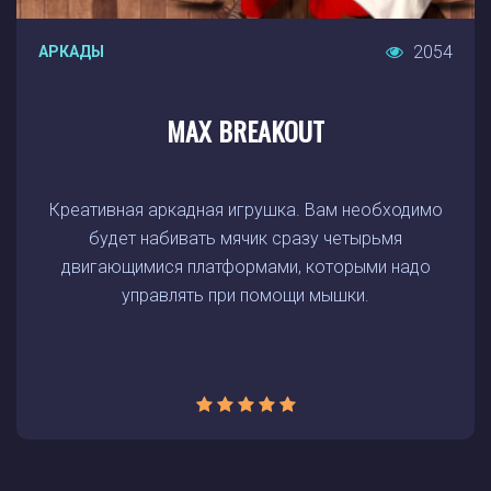
2054
АРКАДЫ
MAX BREAKOUT
Креативная аркадная игрушка. Вам необходимо
будет набивать мячик сразу четырьмя
двигающимися платформами, которыми надо
управлять при помощи мышки.