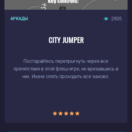
2905
АРКАДЫ
CITY JUMPER
Постарайтесь перепрыгнуть через все
препятствия в этой флеш-игре, не врезавшись в
них. Иначе опять проходить все заново.