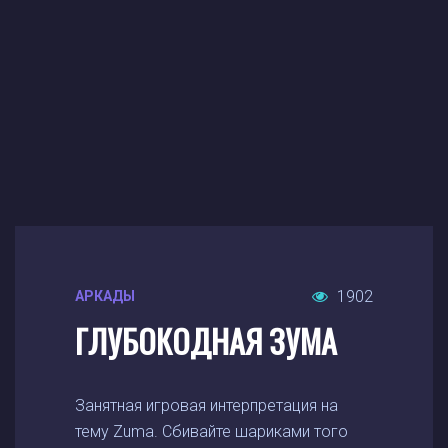
1902
АРКАДЫ
ГЛУБОКОДНАЯ ЗУМА
Занятная игровая интерпретация на
тему Zuma. Сбивайте шариками того