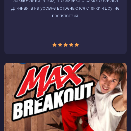
заключается в том, что змейка с самого начала
длинная, а на уровне встречаются стенки и другие
препятствия.