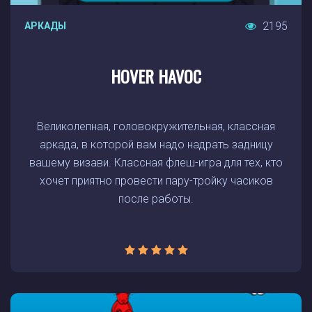
2195
АРКАДЫ
HOVER HAVOC
Великолепная, головокружительная, классная
аркада, в которой вам надо надрать задницу
вашему визави. Классная флеш-игра для тех, кто
хочет приятно провести пару-тройку часиков
после работы.