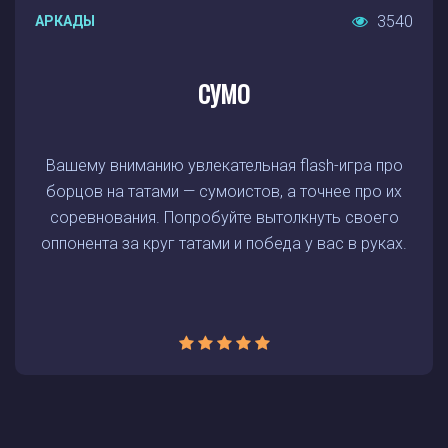
3540
АРКАДЫ
СУМО
Вашему вниманию увлекательная flash-игра про
борцов на татами — сумоистов, а точнее про их
соревнования. Попробуйте вытолкнуть своего
оппонента за круг татами и победа у вас в руках.