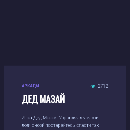
2712
АРКАДЫ
ДЕД МАЗАЙ
Игра Дед Мазай. Управляя дырявой
лодчонкой постарайтесь спасти так