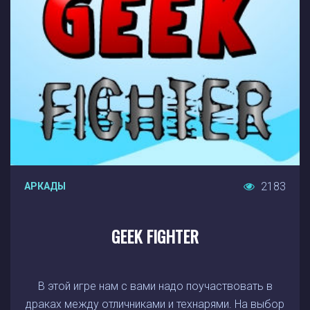
2183
АРКАДЫ
GEEK FIGHTER
В этой игре нам с вами надо поучаствовать в
драках между отличниками и технарями. На выбор