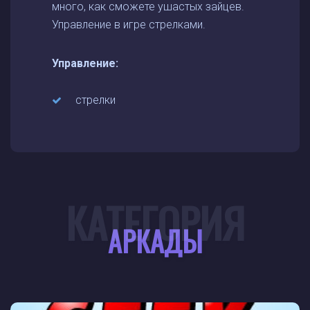
много, как сможете ушастых зайцев.
Управление в игре стрелками.
Управление:
стрелки
КАТЕГОРИЯ
АРКАДЫ