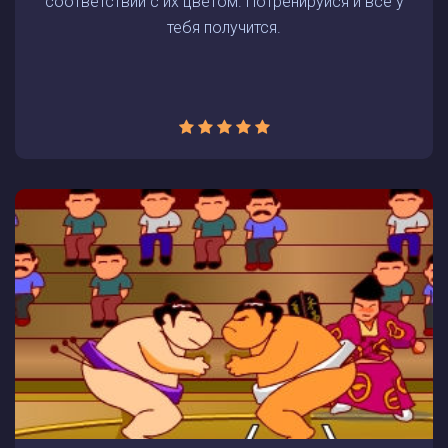
соответствии с их цветом. Потренируйся и все у
тебя получится.