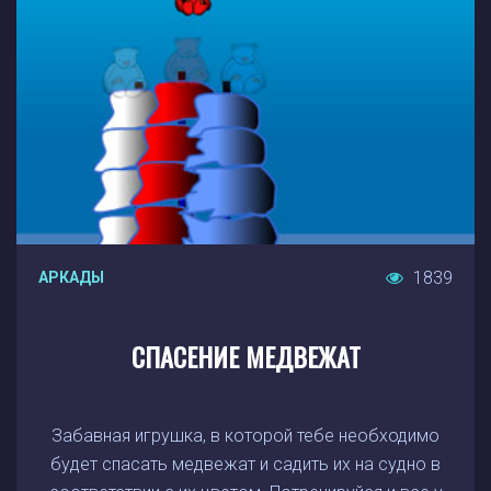
1839
АРКАДЫ
СПАСЕНИЕ МЕДВЕЖАТ
Забавная игрушка, в которой тебе необходимо
будет спасать медвежат и садить их на судно в