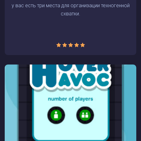
у вас есть три места для организации техногенной
схватки.