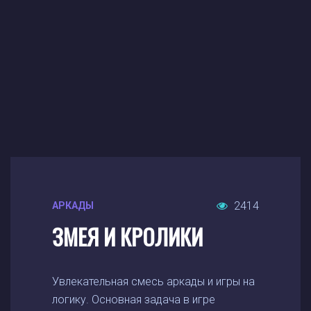
2414
АРКАДЫ
ЗМЕЯ И КРОЛИКИ
Увлекательная смесь аркады и игры на
логику. Основная задача в игре