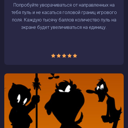
Попробуйте уворачиваться от направленных на
тебя пуль и не касаться головой границ игрового
поля. Каждую тысячу баллов количество пуль на
экране будет увеличиваться на единицу.