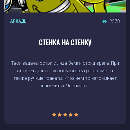
2578
АРКАДЫ
СТЕНКА НА СТЕНКУ
Твоя задача: сотри с лица Земли отряд врага. При
этом ты должен использовать гранатомет а
также ручные гранаты. Игра чем-то напоминает
знаменитых Червячков.