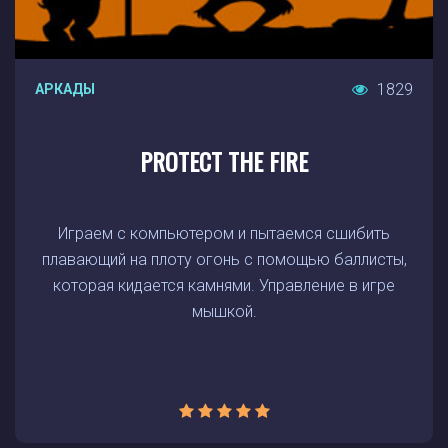
1829
АРКАДЫ
PROTECT THE FIRE
Играем с компьютером и пытаемся сшибить
плавающий на плоту огонь с помощью баллисты,
которая кидается камнями. Управление в игре
мышкой.