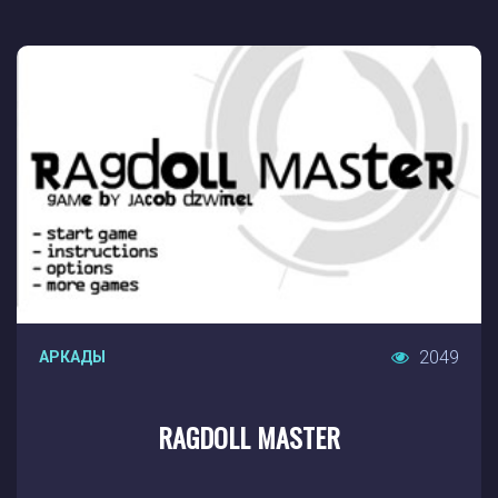
2049
АРКАДЫ
RAGDOLL MASTER