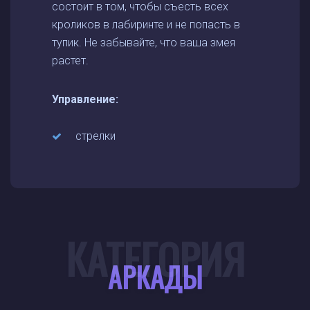
состоит в том, чтобы съесть всех
кроликов в лабиринте и не попасть в
тупик. Не забывайте, что ваша змея
растет.
Управление:
стрелки
КАТЕГОРИЯ
АРКАДЫ