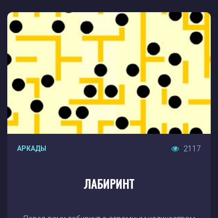
2117
АРКАДЫ
ЛАБИРИНТ