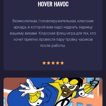
HOVER HAVOC
Великолепная, головокружительная, классная
аркада, в которой вам надо надрать задницу
вашему визави. Классная флеш-игра для тех, кто
хочет приятно провести пару-тройку часиков
после работы.