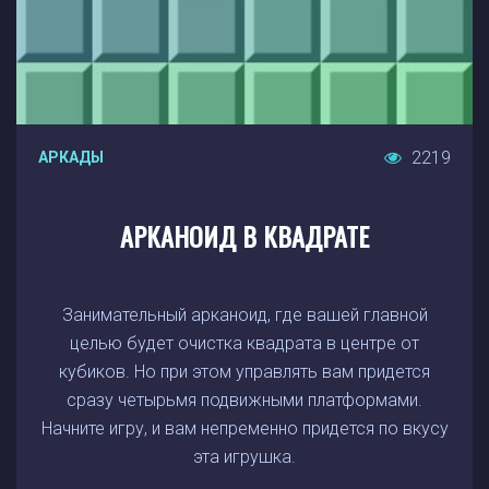
2219
АРКАДЫ
АРКАНОИД В КВАДРАТЕ
Занимательный арканоид, где вашей главной
целью будет очистка квадрата в центре от
кубиков. Но при этом управлять вам придется
сразу четырьмя подвижными платформами.
Начните игру, и вам непременно придется по вкусу
эта игрушка.