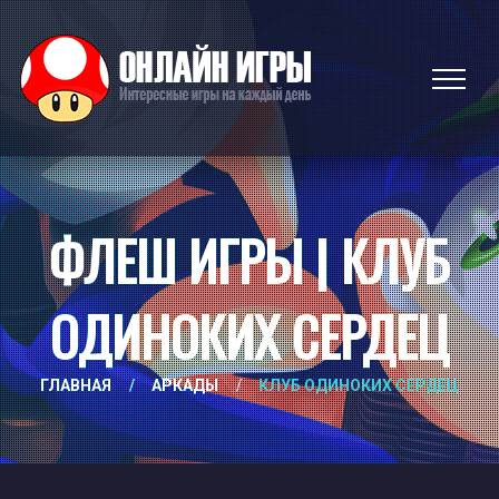
ФЛЕШ ИГРЫ | КЛУБ
ОДИНОКИХ СЕРДЕЦ
ГЛАВНАЯ
/
АРКАДЫ
/
КЛУБ ОДИНОКИХ СЕРДЕЦ