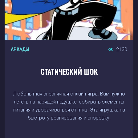
2130
АРКАДЫ
СТАТИЧЕСКИЙ ШОК
Любопытная энергичная онлайн-игра. Вам нужно
лететь на парящей подушке, собирать элементы
питания и уворачиваться от птиц. Эта игрушка на
быстроту реагирования и сноровку.