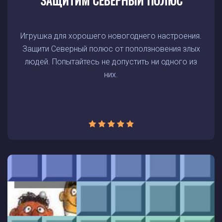
ЗАЩИТИМ СЕВЕРНЫЙ ПОЛЮС
Игрушка для хорошего новогоднего настроения.
Защити Северный полюс от поползновения злых
людей. Попытайтесь не допустить ни одного из
них.