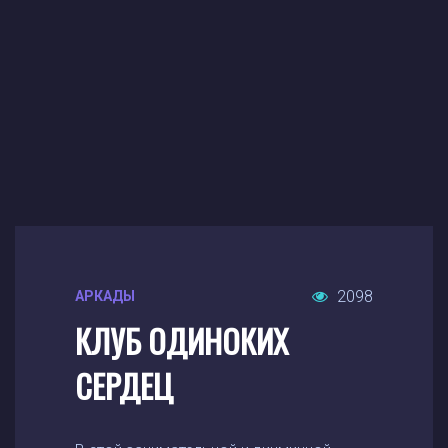
2098
АРКАДЫ
КЛУБ ОДИНОКИХ
СЕРДЕЦ