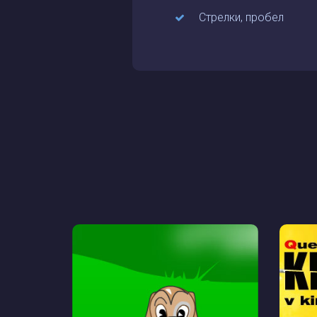
Стрелки, пробел