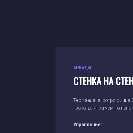
АРКАДЫ
СТЕНКА НА СТЕ
Твоя задача: сотри с лица
гранаты. Игра чем-то нап
Управление: