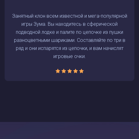
Занятный клон всем известной и мега-популярной
игры Зума. Вы находитесь в сферической
подводной лодке и палите по цепочке из пушки
разноцветными шариками. Составляйте по три в
ряд и они испарятся из цепочки, и вам начислят
игровые очки.