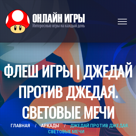
ФЛЕШ ИГРЫ | ДЖЕДАЙ
ПРОТИВ ДЖЕДАЯ.
СВЕТОВЫЕ МЕЧИ
ГЛАВНАЯ
/
АРКАДЫ
/
ДЖЕДАЙ ПРОТИВ ДЖЕДАЯ.
СВЕТОВЫЕ МЕЧИ