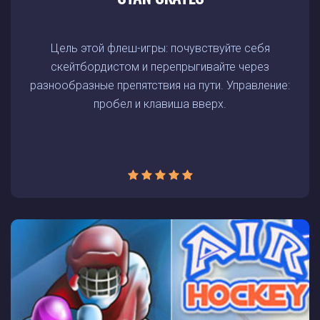
Цель этой флеш-игры: почувствуйте себя
скейтбордистом и перепрыгивайте через
разнообразные препятствия на пути. Управление:
пробел и клавиша вверх.