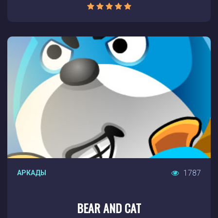
1787
АРКАДЫ
BEAR AND CAT