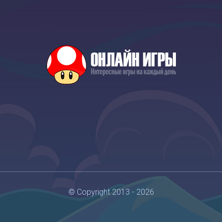
© Copyright 2013 - 2026