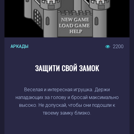
2200
АРКАДЫ
ЗАЩИТИ СВОЙ ЗАМОК
Веселая и интересная игрушка. Держи
нападающих за голову и бросай максимально
высоко. Не допускай, чтобы они подошли к
твоему замку близко.