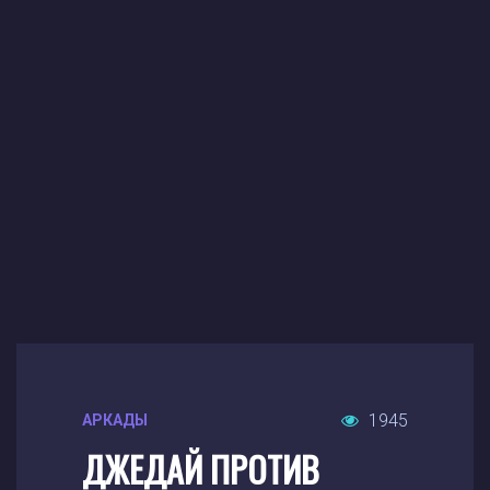
1945
АРКАДЫ
ДЖЕДАЙ ПРОТИВ