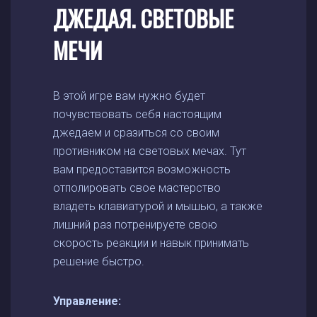
ДЖЕДАЯ. СВЕТОВЫЕ
МЕЧИ
В этой игре вам нужно будет
почувствовать себя настоящим
джедаем и сразиться со своим
противником на световых мечах. Тут
вам предоставится возможность
отполировать свое мастерство
владеть клавиатурой и мышью, а также
лишний раз потренируете свою
скорость реакции и навык принимать
решение быстро.
Управление: