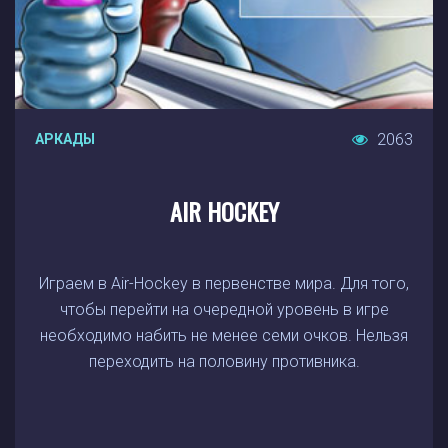
2063
АРКАДЫ
AIR HOCKEY
Играем в Air-Hockey в первенстве мира. Для того,
чтобы перейти на очередной уровень в игре
необходимо набить не менее семи очков. Нельзя
переходить на половину противника.